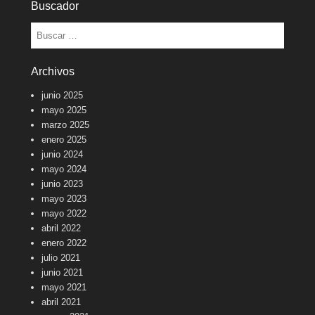
Buscador
Buscar
Archivos
junio 2025
mayo 2025
marzo 2025
enero 2025
junio 2024
mayo 2024
junio 2023
mayo 2023
mayo 2022
abril 2022
enero 2022
julio 2021
junio 2021
mayo 2021
abril 2021