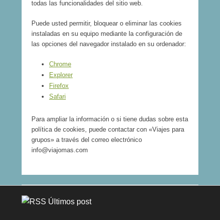
todas las funcionalidades del sitio web.
Puede usted permitir, bloquear o eliminar las cookies
instaladas en su equipo mediante la configuración de
las opciones del navegador instalado en su ordenador:
Chrome
Explorer
Firefox
Safari
Para ampliar la información o si tiene dudas sobre esta
política de cookies, puede contactar con «Viajes para
grupos» a través del correo electrónico
info@viajomas.com
Últimos post