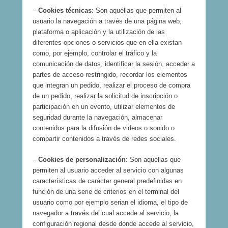
–
Cookies técnicas
: Son aquéllas que permiten al
usuario la navegación a través de una página web,
plataforma o aplicación y la utilización de las
diferentes opciones o servicios que en ella existan
como, por ejemplo, controlar el tráfico y la
comunicación de datos, identificar la sesión, acceder a
partes de acceso restringido, recordar los elementos
que integran un pedido, realizar el proceso de compra
de un pedido, realizar la solicitud de inscripción o
participación en un evento, utilizar elementos de
seguridad durante la navegación, almacenar
contenidos para la difusión de videos o sonido o
compartir contenidos a través de redes sociales.
–
Cookies de personalización
: Son aquéllas que
permiten al usuario acceder al servicio con algunas
características de carácter general predefinidas en
función de una serie de criterios en el terminal del
usuario como por ejemplo serian el idioma, el tipo de
navegador a través del cual accede al servicio, la
configuración regional desde donde accede al servicio,