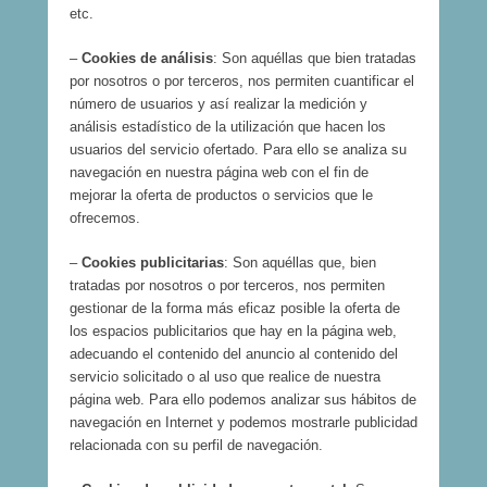
etc.
–
Cookies de análisis
: Son aquéllas que bien tratadas
por nosotros o por terceros, nos permiten cuantificar el
número de usuarios y así realizar la medición y
análisis estadístico de la utilización que hacen los
usuarios del servicio ofertado. Para ello se analiza su
navegación en nuestra página web con el fin de
mejorar la oferta de productos o servicios que le
ofrecemos.
–
Cookies publicitarias
: Son aquéllas que, bien
tratadas por nosotros o por terceros, nos permiten
gestionar de la forma más eficaz posible la oferta de
los espacios publicitarios que hay en la página web,
adecuando el contenido del anuncio al contenido del
servicio solicitado o al uso que realice de nuestra
página web. Para ello podemos analizar sus hábitos de
navegación en Internet y podemos mostrarle publicidad
relacionada con su perfil de navegación.