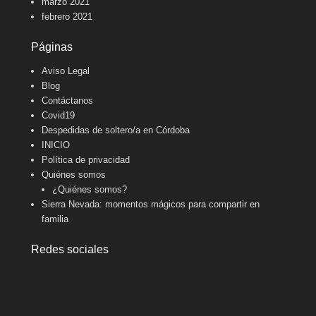
marzo 2021
febrero 2021
Páginas
Aviso Legal
Blog
Contáctanos
Covid19
Despedidas de soltero/a en Córdoba
INICIO
Política de privacidad
Quiénes somos
¿Quiénes somos?
Sierra Nevada: momentos mágicos para compartir en
familia
Redes sociales