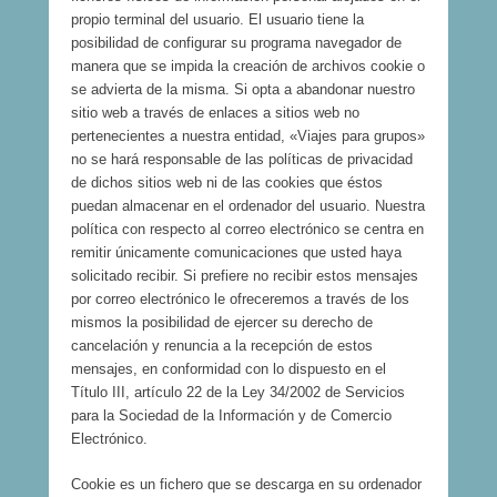
propio terminal del usuario. El usuario tiene la
posibilidad de configurar su programa navegador de
manera que se impida la creación de archivos cookie o
se advierta de la misma. Si opta a abandonar nuestro
sitio web a través de enlaces a sitios web no
pertenecientes a nuestra entidad, «Viajes para grupos»
no se hará responsable de las políticas de privacidad
de dichos sitios web ni de las cookies que éstos
puedan almacenar en el ordenador del usuario. Nuestra
política con respecto al correo electrónico se centra en
remitir únicamente comunicaciones que usted haya
solicitado recibir. Si prefiere no recibir estos mensajes
por correo electrónico le ofreceremos a través de los
mismos la posibilidad de ejercer su derecho de
cancelación y renuncia a la recepción de estos
mensajes, en conformidad con lo dispuesto en el
Título III, artículo 22 de la Ley 34/2002 de Servicios
para la Sociedad de la Información y de Comercio
Electrónico.
Cookie es un fichero que se descarga en su ordenador