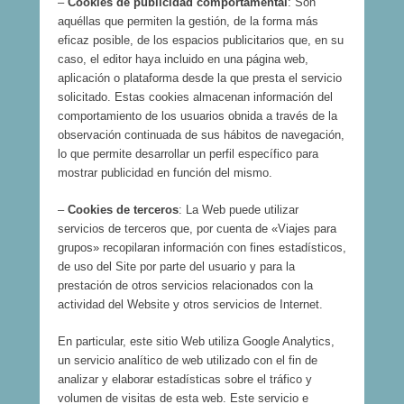
–
Cookies de publicidad comportamental
: Son
aquéllas que permiten la gestión, de la forma más
eficaz posible, de los espacios publicitarios que, en su
caso, el editor haya incluido en una página web,
aplicación o plataforma desde la que presta el servicio
solicitado. Estas cookies almacenan información del
comportamiento de los usuarios obnida a través de la
observación continuada de sus hábitos de navegación,
lo que permite desarrollar un perfil específico para
mostrar publicidad en función del mismo.
–
Cookies de terceros
: La Web puede utilizar
servicios de terceros que, por cuenta de «Viajes para
grupos» recopilaran información con fines estadísticos,
de uso del Site por parte del usuario y para la
prestación de otros servicios relacionados con la
actividad del Website y otros servicios de Internet.
En particular, este sitio Web utiliza Google Analytics,
un servicio analítico de web utilizado con el fin de
analizar y elaborar estadísticas sobre el tráfico y
volumen de visitas de esta web. Este servicio e