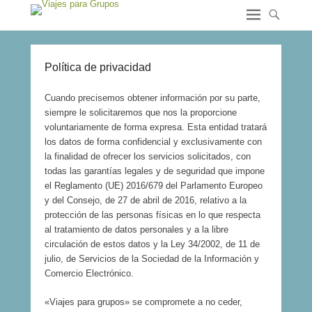
Política de privacidad
Cuando precisemos obtener información por su parte,
siempre le solicitaremos que nos la proporcione
voluntariamente de forma expresa. Esta entidad tratará
los datos de forma confidencial y exclusivamente con
la finalidad de ofrecer los servicios solicitados, con
todas las garantías legales y de seguridad que impone
el Reglamento (UE) 2016/679 del Parlamento Europeo
y del Consejo, de 27 de abril de 2016, relativo a la
protección de las personas físicas en lo que respecta
al tratamiento de datos personales y a la libre
circulación de estos datos y la Ley 34/2002, de 11 de
julio, de Servicios de la Sociedad de la Información y
Comercio Electrónico.
«Viajes para grupos» se compromete a no ceder,