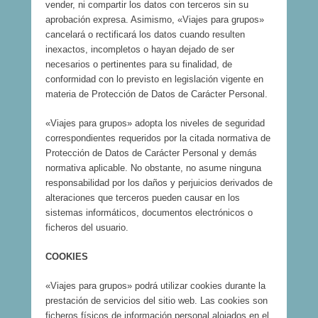
vender, ni compartir los datos con terceros sin su
aprobación expresa. Asimismo, «Viajes para grupos»
cancelará o rectificará los datos cuando resulten
inexactos, incompletos o hayan dejado de ser
necesarios o pertinentes para su finalidad, de
conformidad con lo previsto en legislación vigente en
materia de Protección de Datos de Carácter Personal.
«Viajes para grupos» adopta los niveles de seguridad
correspondientes requeridos por la citada normativa de
Protección de Datos de Carácter Personal y demás
normativa aplicable. No obstante, no asume ninguna
responsabilidad por los daños y perjuicios derivados de
alteraciones que terceros pueden causar en los
sistemas informáticos, documentos electrónicos o
ficheros del usuario.
COOKIES
«Viajes para grupos» podrá utilizar cookies durante la
prestación de servicios del sitio web. Las cookies son
ficheros físicos de información personal alojados en el