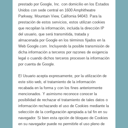
prestado por Google, Inc. con domicilio en los Estados
Unidos con sede central en 1600 Amphitheatre
Parkway, Mountain View, California 94043. Para la
prestación de estos servicios, estos utilizan cookies
que recopilan la información, incluida la dirección IP
del usuario, que será transmitida, tratada y
almacenada por Google en los términos fijados en la
Web Google.com. Incluyendo la posible transmisión de
dicha información a terceros por razones de exigencia
legal o cuando dichos terceros procesen la información
por cuenta de Google.
El Usuario acepta expresamente, por la utilización de
este sitio web, el tratamiento de la información
recabada en la forma y con los fines anteriormente
mencionados. Y asimismo reconoce conocer la
posibilidad de rechazar el tratamiento de tales datos o
información rechazando el uso de Cookies mediante la
selección de la configuración apropiada a tal fin en su
navegador. Si bien esta opción de bloqueo de Cookies
en su navegador puede no permitirle el uso pleno de