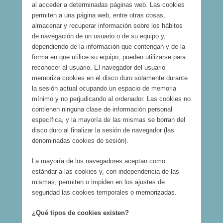
al acceder a determinadas páginas web. Las cookies
permiten a una página web, entre otras cosas,
almacenar y recuperar información sobre los hábitos
de navegación de un usuario o de su equipo y,
dependiendo de la información que contengan y de la
forma en que utilice su equipo, pueden utilizarse para
reconocer al usuario. El navegador del usuario
memoriza cookies en el disco duro solamente durante
la sesión actual ocupando un espacio de memoria
mínimo y no perjudicando al ordenador. Las cookies no
contienen ninguna clase de información personal
específica, y la mayoría de las mismas se borran del
disco duro al finalizar la sesión de navegador (las
denominadas cookies de sesión).
La mayoría de los navegadores aceptan como
estándar a las cookies y, con independencia de las
mismas, permiten o impiden en los ajustes de
seguridad las cookies temporales o memorizadas.
¿Qué tipos de cookies existen?