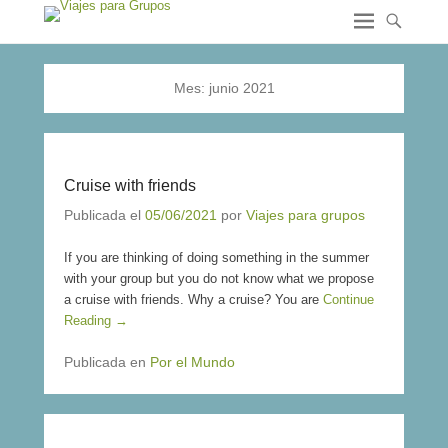
Mes:
junio 2021
Cruise with friends
Publicada el
05/06/2021
por
Viajes para grupos
If you are thinking of doing something in the summer
with your group but you do not know what we propose
a cruise with friends. Why a cruise? You are
Continue
Reading →
Publicada en
Por el Mundo