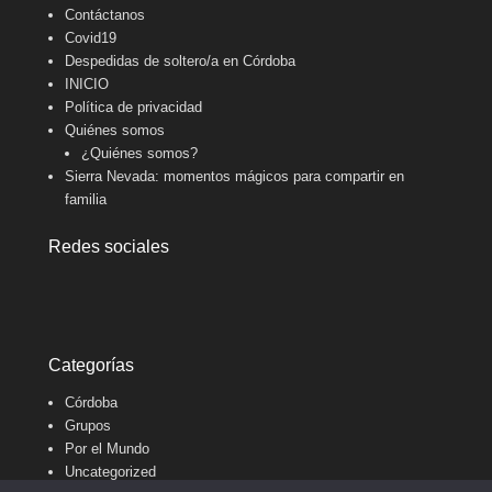
Contáctanos
Covid19
Despedidas de soltero/a en Córdoba
INICIO
Política de privacidad
Quiénes somos
¿Quiénes somos?
Sierra Nevada: momentos mágicos para compartir en
familia
Redes sociales
Categorías
Córdoba
Grupos
Por el Mundo
Uncategorized