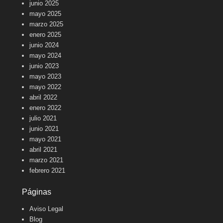
junio 2025
mayo 2025
marzo 2025
enero 2025
junio 2024
mayo 2024
junio 2023
mayo 2023
mayo 2022
abril 2022
enero 2022
julio 2021
junio 2021
mayo 2021
abril 2021
marzo 2021
febrero 2021
Páginas
Aviso Legal
Blog