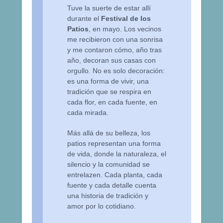
Tuve la suerte de estar allí
durante el
Festival de los
Patios
, en mayo. Los vecinos
me recibieron con una sonrisa
y me contaron cómo, año tras
año, decoran sus casas con
orgullo. No es solo decoración:
es una forma de vivir, una
tradición que se respira en
cada flor, en cada fuente, en
cada mirada.
Más allá de su belleza, los
patios representan una forma
de vida, donde la naturaleza, el
silencio y la comunidad se
entrelazen. Cada planta, cada
fuente y cada detalle cuenta
una historia de tradición y
amor por lo cotidiano.