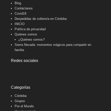
Blog
Contáctanos
Covid19
Despedidas de soltero/a en Córdoba
INICIO
Política de privacidad
Quiénes somos
¿Quiénes somos?
Sierra Nevada: momentos mágicos para compartir en
familia
Redes sociales
Categorías
Córdoba
Grupos
Por el Mundo