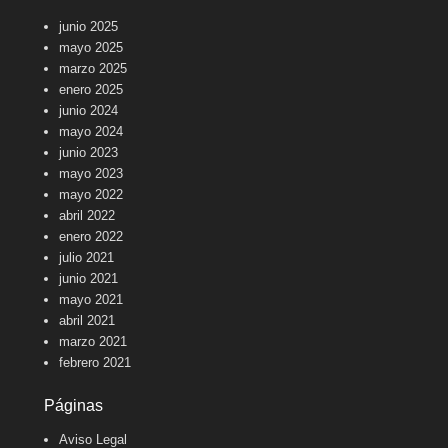
junio 2025
mayo 2025
marzo 2025
enero 2025
junio 2024
mayo 2024
junio 2023
mayo 2023
mayo 2022
abril 2022
enero 2022
julio 2021
junio 2021
mayo 2021
abril 2021
marzo 2021
febrero 2021
Páginas
Aviso Legal