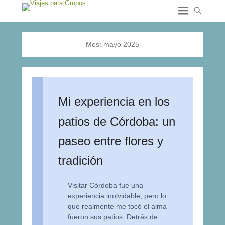
Mes:
mayo 2025
Mi experiencia en los
patios de Córdoba: un
paseo entre flores y
tradición
Visitar Córdoba fue una
experiencia inolvidable, pero lo
que realmente me tocó el alma
fueron sus patios. Detrás de