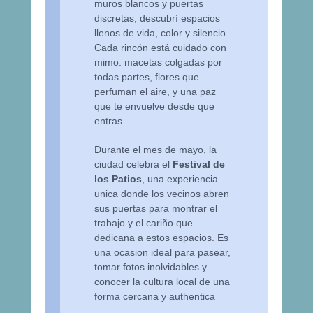
muros blancos y puertas
discretas, descubrí espacios
llenos de vida, color y silencio.
Cada rincón está cuidado con
mimo: macetas colgadas por
todas partes, flores que
perfuman el aire, y una paz
que te envuelve desde que
entras.
Durante el mes de mayo, la
ciudad celebra el
Festival de
los Patios
, una experiencia
unica donde los vecinos abren
sus puertas para montrar el
trabajo y el cariño que
dedicana a estos espacios. Es
una ocasion ideal para pasear,
tomar fotos inolvidables y
conocer la cultura local de una
forma cercana y authentica