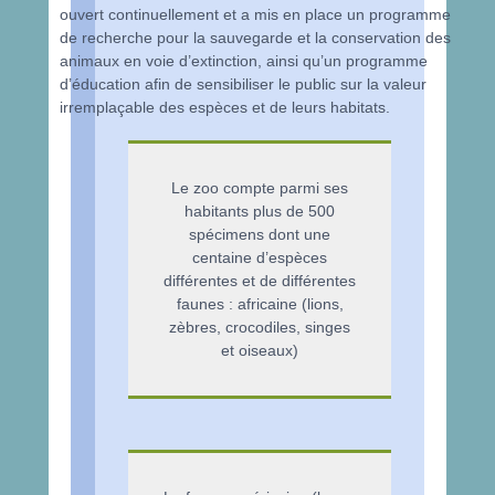
ouvert continuellement et a mis en place un programme
de recherche pour la sauvegarde et la conservation des
animaux en voie d’extinction, ainsi qu’un programme
d’éducation afin de sensibiliser le public sur la valeur
irremplaçable des espèces et de leurs habitats.
Le zoo compte parmi ses
habitants plus de 500
spécimens dont une
centaine d’espèces
différentes et de différentes
faunes : africaine (lions,
zèbres, crocodiles, singes
et oiseaux)