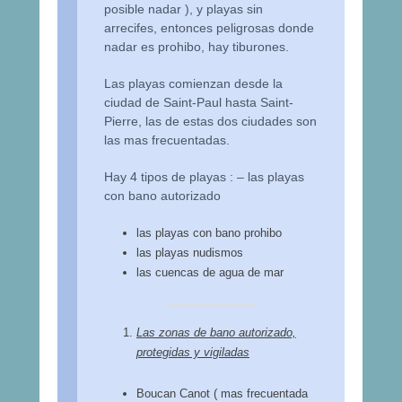
posible nadar ), y playas sin
arrecifes, entonces peligrosas donde
nadar es prohibo, hay tiburones.
Las playas comienzan desde la
ciudad de Saint-Paul hasta Saint-
Pierre, las de estas dos ciudades son
las mas frecuentadas.
Hay 4 tipos de playas : – las playas
con bano autorizado
las playas con bano prohibo
las playas nudismos
las cuencas de agua de mar
Las zonas de bano autorizado,
protegidas y vigiladas
Boucan Canot ( mas frecuentada