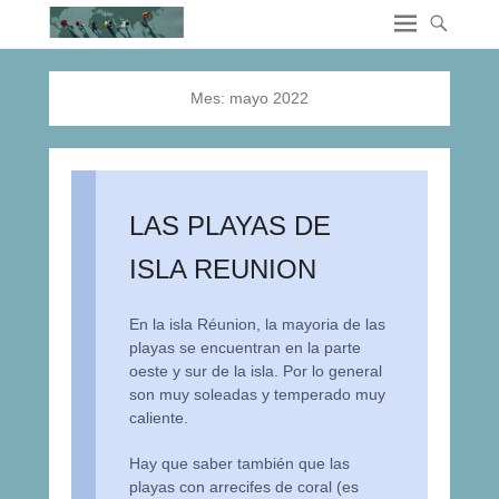
Mes:
mayo 2022
LAS PLAYAS DE
ISLA REUNION
En la isla Réunion, la mayoria de las
playas se encuentran en la parte
oeste y sur de la isla. Por lo general
son muy soleadas y temperado muy
caliente.
Hay que saber también que las
playas con arrecifes de coral (es