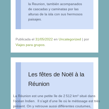
la Reunion, también acompanados
de cascadas y caminatas por las
alturas de la isla con sus hermosos
paisajes.
Publicada el
31/05/2022
en
Uncategorized
|
por
Viajes para grupos
.
Les fêtes de Noël à la
Réunion
La Réunion est une petite île de 2 512 km² situé dans
l’océan Indien. Il s’agit d’une île où le métissage est très
présent. On y retrouve aussi différentes coutumes,