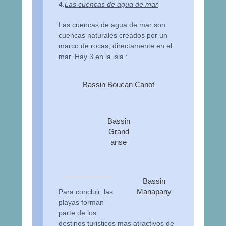
4.
Las cuencas de agua de mar
Las cuencas de agua de mar son
cuencas naturales creados por un
marco de rocas, directamente en el
mar. Hay 3 en la isla :
Bassin Boucan Canot
Bassin
Grand
anse
Bassin
Manapany
Para concluir, las
playas forman
parte de los
destinos turisticos mas atractivos de