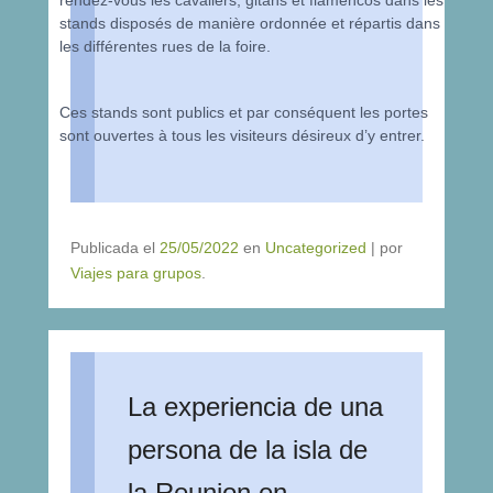
stands disposés de manière ordonnée et répartis dans
les différentes rues de la foire.
Ces stands sont publics et par conséquent les portes
sont ouvertes à tous les visiteurs désireux d’y entrer.
Publicada el
25/05/2022
en
Uncategorized
|
por
Viajes para grupos
.
La experiencia de una
persona de la isla de
la Reunion en