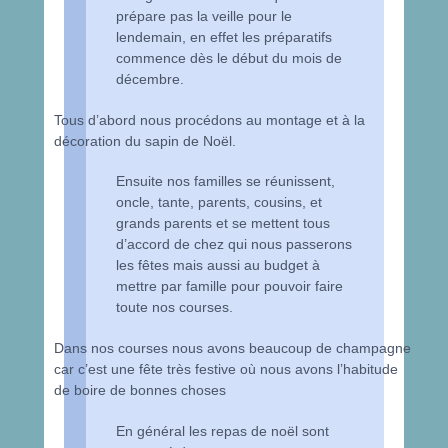
prépare pas la veille pour le
lendemain, en effet les préparatifs
commence dès le début du mois de
décembre.
Tous d’abord nous procédons au montage et à la
décoration du sapin de Noël.
Ensuite nos familles se réunissent,
oncle, tante, parents, cousins, et
grands parents et se mettent tous
d’accord de chez qui nous passerons
les fêtes mais aussi au budget à
mettre par famille pour pouvoir faire
toute nos courses.
Dans nos courses nous avons beaucoup de champagne
car c’est une fête très festive où nous avons l’habitude
de boire de bonnes choses
En général les repas de noël sont