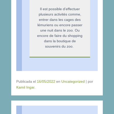
Il est possible d’effectuer
plusieurs activités comme,
entrer dans les cages des
lémuriens ou encore passer
une nuit dans le zoo. Ou
encore de faire du shopping
dans la boutique de
souvenirs du zoo.
Publicada el
16/05/2022
en
Uncategorized
|
por
Kamil Ingar
.