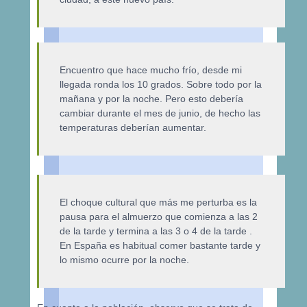
Encuentro que hace mucho frío, desde mi
llegada ronda los 10 grados. Sobre todo por la
mañana y por la noche. Pero esto debería
cambiar durante el mes de junio, de hecho las
temperaturas deberían aumentar.
El choque cultural que más me perturba es la
pausa para el almuerzo que comienza a las 2
de la tarde y termina a las 3 o 4 de la tarde .
En España es habitual comer bastante tarde y
lo mismo ocurre por la noche.