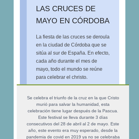
LAS CRUCES DE
MAYO EN CÓRDOBA
La fiesta de las cruces se deroula
en la ciudad de Córdoba que se
sitúa al sur de España. En efecto,
cada año durante el mes de
mayo, todo el mundo se reúne
para celebrar el christo.
Se celebra el triunfo de la cruz en la que Cristo
murió para salvar la humanidad, esta
celebración tiene lugar después de la Pascua.
Este festival se lleva durante 3 días
consecutivos del 28 de abril al 2 de mayo. Este
año, este evento era muy esperado, desde la
pandemia de covid en 2019 ya no se celebraba