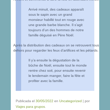
Arrivé minuit, des cadeaux apparaît
sous le sapin avec un grand
monsieur habillé tout en rouge avec
une grande barbe blanche. Il s’agit
toujours d’un des hommes de notre
famille déguisé en Père Noël.
Après la distribution des cadeaux on se retrouvent tous
dehors pour regarder les feux d’artifices et les pétards.
Il y’a ensuite la dégustation de la
bûche de Noël, ensuite tout le monde
rentre chez soit, pour ensuite revenir
le lendemain manger, faire la fête et
profiter avec la famille.
Publicada el
30/05/2022
en
Uncategorized
|
por
Viajes para grupos
.