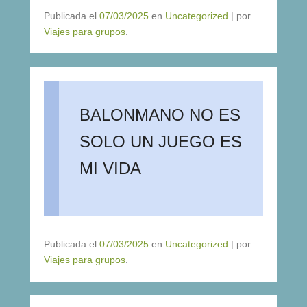
Publicada el
07/03/2025
en
Uncategorized
|
por
Viajes para grupos
.
BALONMANO NO ES
SOLO UN JUEGO ES
MI VIDA
Publicada el
07/03/2025
en
Uncategorized
|
por
Viajes para grupos
.