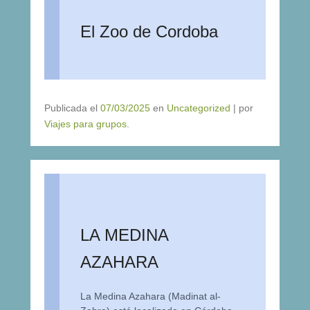
El Zoo de Cordoba
Publicada el
07/03/2025
en
Uncategorized
|
por
Viajes para grupos
.
LA MEDINA
AZAHARA
La Medina Azahara (Madinat al-