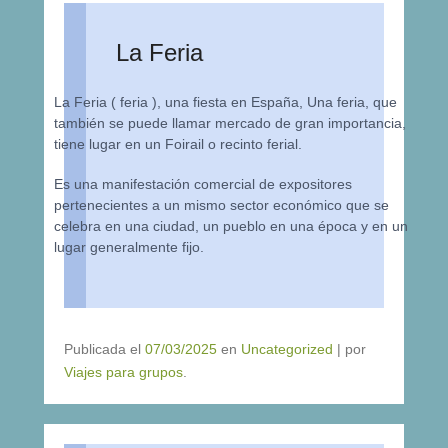
La Feria
La Feria ( feria ), una fiesta en España, Una feria, que
también se puede llamar mercado de gran importancia,
tiene lugar en un Foirail o recinto ferial.
Es una manifestación comercial de expositores
pertenecientes a un mismo sector económico que se
celebra en una ciudad, un pueblo en una época y en un
lugar generalmente fijo.
Publicada el
07/03/2025
en
Uncategorized
|
por
Viajes para grupos
.