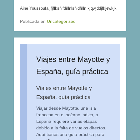
Aine Youssoufa jfjflksñlfdñlñlsñldfñlñ kjqwjddjfkjewkjk
Publicada en
Uncategorized
Viajes entre Mayotte y
España, guía práctica
Viajes entre Mayotte y
España, guía práctica
Viajar desde Mayotte, una isla
francesa en el océano indico, a
España requiere varias etapas
debido a la falta de vuelos directos.
Aquí tienes una guía práctica para