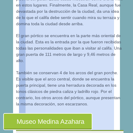
en estos lugares. Finalmente, la Casa Real, aunque
fue
devastada por la destrucción de la ciudad, da una idea
de lo que el califa debe sentir cuando mira su terraza y
domina toda la ciudad desde arriba.
El gran pórtico se encuentra en la parte más oriental de
la ciudad. Esta es la entrada por la que fueron recibidas
todas las personalidades que iban a visitar al califa. Una
gran puerta de 111 metros de largo y 9,46 metros de
alto.
También
se conservan 4 de los arcos del gran porche.
Es visible que el arco central, donde se encuentra la
puerta principal, tiene una herradura decorada en los
tonos clásicos de piedra caliza y ladrillo rojo. Por el
contrario, los otros arcos del pórtico, aunque presentan
la misma decoración, son escarzanos.
Museo Medina Azahara