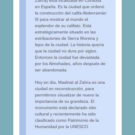
Zahra) está localizada en Córdoba
en España. Es la ciudad que ordenó
la construcción del califa Abderramán
III para mostrar al mundo el
esplendor de su califato. Está
estratégicamente situado en las
estribaciones de Sierra Morena y
lejos de la ciudad. La historia quería
que la ciudad no dura por siglos.
Entonces la ciudad fue devastada
por los Almohades, años después de
ser abandonada.
Hoy en día, Madinat al Zahra es una
ciudad en reconstrucción, para
permitirnos visualizar de nuevo la
importancia de su grandeza. El
monumento está declarado sitio
cultural y recientemente ha sido
clasificado como Patrimonio de la
Humanidad por la UNESCO.