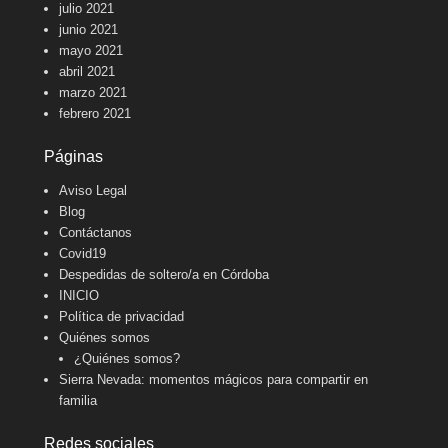
julio 2021
junio 2021
mayo 2021
abril 2021
marzo 2021
febrero 2021
Páginas
Aviso Legal
Blog
Contáctanos
Covid19
Despedidas de soltero/a en Córdoba
INICIO
Política de privacidad
Quiénes somos
¿Quiénes somos?
Sierra Nevada: momentos mágicos para compartir en
familia
Redes sociales