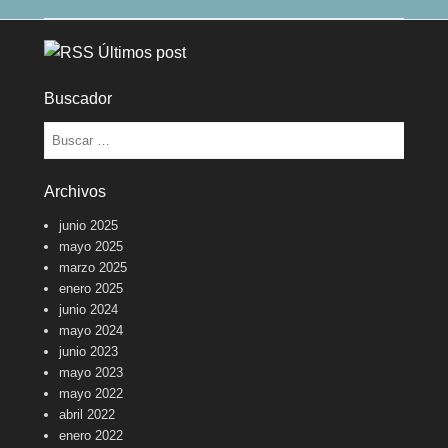
Últimos post
Buscador
Buscar
Archivos
junio 2025
mayo 2025
marzo 2025
enero 2025
junio 2024
mayo 2024
junio 2023
mayo 2023
mayo 2022
abril 2022
enero 2022