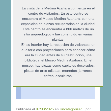
La visita de la Medina Azahara comienza en el
centro de visitantes. En este centro se
encuentra el Museo Medina Azahara, con una
exposición de piezas recuperadas de la ciudad.
Este centro se encuentra a 800 metros de un
sitio arqueológico y fue construido en varias
plantas.
En su interior hay la recepción de visitantes, un
auditorio con proyecciones para conocer cómo
era la ciudad antes de su destrucción, una
biblioteca, el Museo Medina Azahara. En el
museo, hay piezas como capiteles decorados,
piezas de arco talladas, monedas, jarrones,
cofres, esculturas.
Publicada el
07/03/2025
en
Uncategorized
|
por