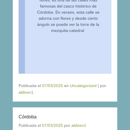
famosas del casco histórico de
Córdoba. En verano, esta calle se
adorna con flores y desde cierto
ángulo se puede ver la torre de la
mezquita-catedral
Publicada el
07/03/2025
en
Uncategorized
|
por
aldiren1
.
Córdoba
Publicada el
07/03/2025
por
aldiren1