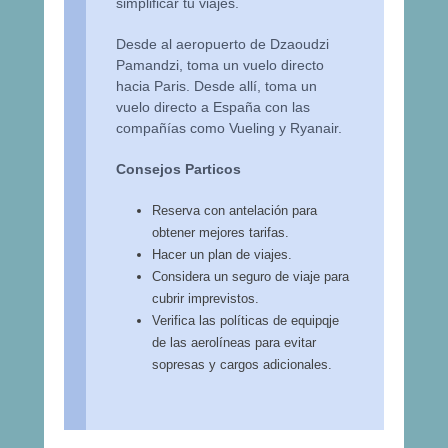
simplificar tu viajes.
Desde al aeropuerto de Dzaoudzi
Pamandzi, toma un vuelo directo
hacia Paris. Desde allí, toma un
vuelo directo a España con las
compañías como Vueling y Ryanair.
Consejos Particos
Reserva con antelación para
obtener mejores tarifas.
Hacer un plan de viajes.
Considera un seguro de viaje para
cubrir imprevistos.
Verifica las políticas de equipqje
de las aerolíneas para evitar
sopresas y cargos adicionales.