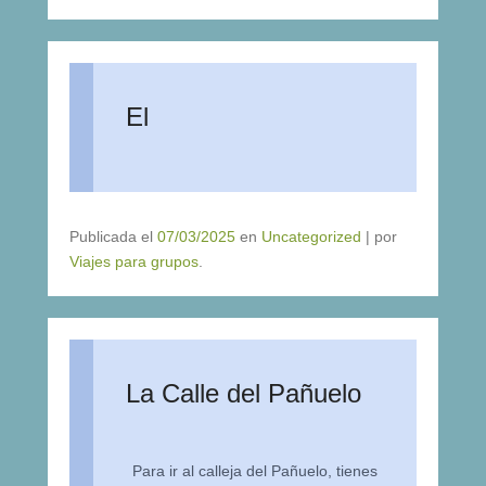
El
Publicada el
07/03/2025
en
Uncategorized
|
por
Viajes para grupos
.
La Calle del Pañuelo
Para ir al calleja del Pañuelo, tienes