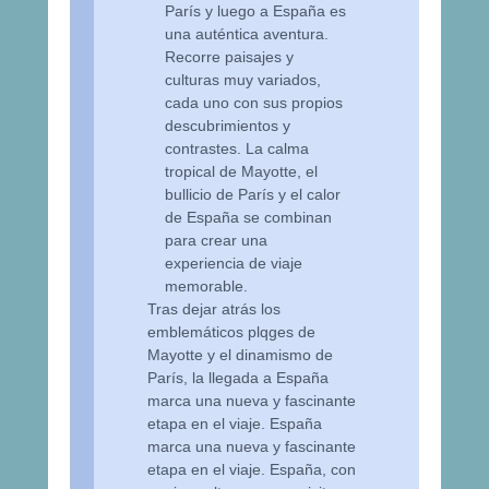
París y luego a España es
una auténtica aventura.
Recorre paisajes y
culturas muy variados,
cada uno con sus propios
descubrimientos y
contrastes. La calma
tropical de Mayotte, el
bullicio de París y el calor
de España se combinan
para crear una
experiencia de viaje
memorable.
Tras dejar atrás los
emblemáticos plqges de
Mayotte y el dinamismo de
París, la llegada a España
marca una nueva y fascinante
etapa en el viaje. España
marca una nueva y fascinante
etapa en el viaje. España, con