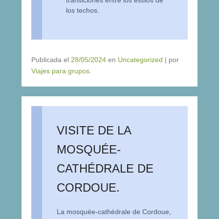
los techos.
Publicada el
28/05/2024
en
Uncategorized
|
por
Viajes para grupos
.
VISITE DE LA
MOSQUÉE-
CATHÉDRALE DE
CORDOUE.
La mosquée-cathédrale de Cordoue,