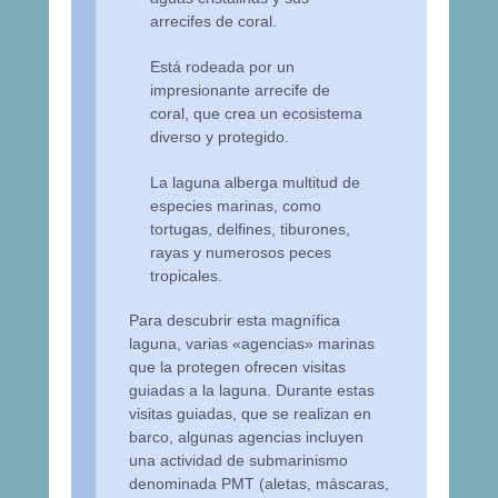
arrecifes de coral.
Está rodeada por un
impresionante arrecife de
coral, que crea un ecosistema
diverso y protegido.
La laguna alberga multitud de
especies marinas, como
tortugas, delfines, tiburones,
rayas y numerosos peces
tropicales.
Para descubrir esta magnífica
laguna, varias «agencias» marinas
que la protegen ofrecen visitas
guiadas a la laguna. Durante estas
visitas guiadas, que se realizan en
barco, algunas agencias incluyen
una actividad de submarinismo
denominada PMT (aletas, máscaras,