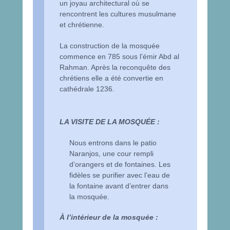
un joyau architectural où se
rencontrent les cultures musulmane
et chrétienne.
La construction de la mosquée
commence en 785 sous l’émir Abd al
Rahman. Après la reconquête des
chrétiens elle a été convertie en
cathédrale 1236.
LA VISITE DE LA MOSQUÉE :
Nous entrons dans le patio
Naranjos, une cour rempli
d’orangers et de fontaines. Les
fidèles se purifier avec l’eau de
la fontaine avant d’entrer dans
la mosquée.
À l’intérieur de la mosquée :