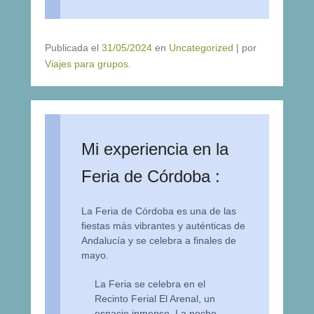
Publicada el
31/05/2024
en
Uncategorized
|
por
Viajes para grupos
.
Mi experiencia en la
Feria de Córdoba :
La Feria de Córdoba es una de las
fiestas más vibrantes y auténticas de
Andalucía y se celebra a finales de
mayo.
La Feria se celebra en el
Recinto Ferial El Arenal, un
espacio inmenso. La noche