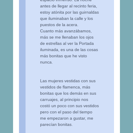
antes de llegar al recinto feria,
estoy atónita por las guirnaldas
que iluminaban la calle y los
puestos de la acera.
Cuanto más avanzábamos,
más se me llenaban los ojos
de estrellas al ver la Portada
iluminada, es una de las cosas
más bonitas que he visto
nunca.
Las mujeres vestidas con sus
vestidos de flamenca, más
bonitas que los demás en sus
carruajes, al principio nos
costó un poco con sus vestidos
pero con el paso del tiempo
me empezaron a gustar, me
parecían bonitas.