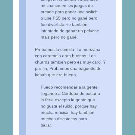
mi chance en los juegos de
arcade para ganar una switch
o une PS5 pero no gané pero
fue divertido He también
intentado de ganar un peluche
mais pero no gané.
Probamos la comida. La menzana
con caramelo eran buenas. Los
churros tambien pero es muy caro. Y
por fin, Probamos una baguette de
kebab que era buena.
Puedo recomendar a la gente
llegando a Córdoba de pasar a
la feria excepto la gente que
no gusta el ruido, porque hay
mucha música, hay también
muchas discotecas para
bailar.