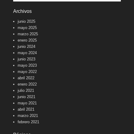
Archivos
junio 2025
mayo 2025
marzo 2025
enero 2025
junio 2024
mayo 2024
junio 2023
mayo 2023
mayo 2022
abril 2022
enero 2022
julio 2021
junio 2021
mayo 2021
abril 2021
marzo 2021
febrero 2021