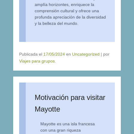
amplía horizontes, enriquece la
comprensión cultural y ofrece una
profunda apreciación de la diversidad
y la belleza del mundo.
Publicada el
17/05/2024
en
Uncategorized
|
por
Viajes para grupos
.
Motivación para visitar
Mayotte
Mayotte es una isla francesa
con una gran riqueza