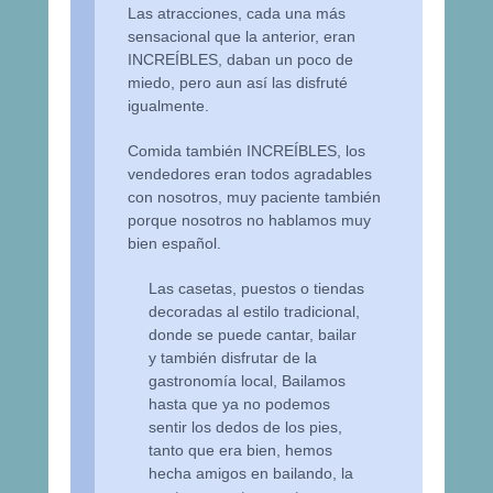
Las atracciones, cada una más
sensacional que la anterior, eran
INCREÍBLES, daban un poco de
miedo, pero aun así las disfruté
igualmente.
Comida también INCREÍBLES, los
vendedores eran todos agradables
con nosotros, muy paciente también
porque nosotros no hablamos muy
bien español.
Las casetas, puestos o tiendas
decoradas al estilo tradicional,
donde se puede cantar, bailar
y también disfrutar de la
gastronomía local, Bailamos
hasta que ya no podemos
sentir los dedos de los pies,
tanto que era bien, hemos
hecha amigos en bailando, la