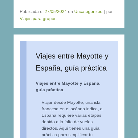
Publicada el
27/05/2024
en
Uncategorized
|
por
Viajes para grupos
.
Viajes entre Mayotte y
España, guía práctica
Viajes entre Mayotte y España,
guía práctica
.
Viajar desde Mayotte, una isla
francesa en el océano indico, a
España requiere varias etapas
debido a la falta de vuelos
directos. Aquí tienes una guía
práctica para simplificar tu