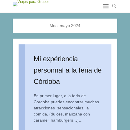
Mes:
mayo 2024
Mi expériencia
personnal a la feria de
Córdoba
En primer lugar, a la feria de
Cordoba puedes encontrar muchas
atracciones sensacionales, la
comida, (dulces, manzana con
caramel, hamburgers…)…