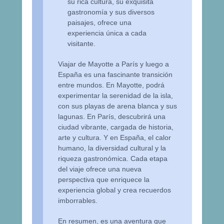
su rica cultura, su exquisita
gastronomía y sus diversos
paisajes, ofrece una
experiencia única a cada
visitante.
Viajar de Mayotte a París y luego a
España es una fascinante transición
entre mundos. En Mayotte, podrá
experimentar la serenidad de la isla,
con sus playas de arena blanca y sus
lagunas. En París, descubrirá una
ciudad vibrante, cargada de historia,
arte y cultura. Y en España, el calor
humano, la diversidad cultural y la
riqueza gastronómica. Cada etapa
del viaje ofrece una nueva
perspectiva que enriquece la
experiencia global y crea recuerdos
imborrables.
En resumen, es una aventura que