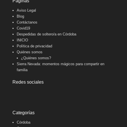
Páginas
Aviso Legal
Blog
Contáctanos
Covid19
Despedidas de soltero/a en Córdoba
INICIO
Política de privacidad
Quiénes somos
¿Quiénes somos?
Sierra Nevada: momentos mágicos para compartir en
familia
Redes sociales
Categorías
Córdoba