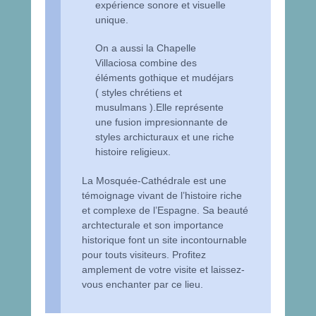
expérience sonore et visuelle
unique.
On a aussi la Chapelle
Villaciosa combine des
éléments gothique et mudéjars
( styles chrétiens et
musulmans ).Elle représente
une fusion impresionnante de
styles archicturaux et une riche
histoire religieux.
La Mosquée-Cathédrale est une
témoignage vivant de l’histoire riche
et complexe de l’Espagne. Sa beauté
archtecturale et son importance
historique font un site incontournable
pour touts visiteurs. Profitez
amplement de votre visite et laissez-
vous enchanter par ce lieu.