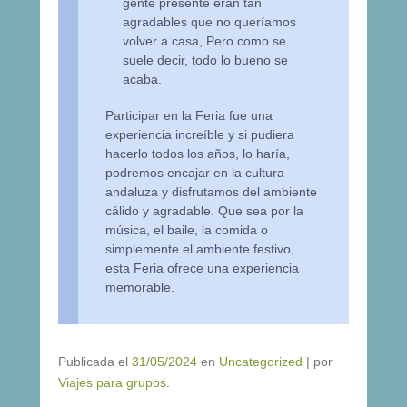
gente presente eran tan
agradables que no queríamos
volver a casa, Pero como se
suele decir, todo lo bueno se
acaba.
Participar en la Feria fue una
experiencia increíble y si pudiera
hacerlo todos los años, lo haría,
podremos encajar en la cultura
andaluza y disfrutamos del ambiente
cálido y agradable. Que sea por la
música, el baile, la comida o
simplemente el ambiente festivo,
esta Feria ofrece una experiencia
memorable.
Publicada el
31/05/2024
en
Uncategorized
|
por
Viajes para grupos
.