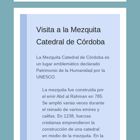
Visita a la Mezquita
Catedral de Córdoba
La Mezquita Catedral de Córdoba es
un lugar emblemático declarado
Patrimonio de la Humanidad por la
UNESCO.
La mezquita fue construida por
el emir Abd al Rahman en 785.
Se amplió varias veces durante
el reinado de varios emires y
califas. En 1238, fuerzas
cristianas emprendieron la
construcción de una catedral
en medio de la mezquita. En la