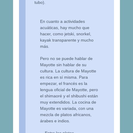
tubo).
En cuanto a actividades
acuáticas, hay mucho que
hacer, como jetski, snorkel,
kayak transparente y mucho
más.
Pero no se puede hablar de
Mayotte sin hablar de su
cultura. La cultura de Mayotte
es rica en sí misma. Para
empezar, el francés es la
lengua oficial de Mayotte, pero
el shimaoré y el shibushi están
muy extendidos. La cocina de
Mayotte es variada, con una
mezcla de platos africanos,
árabes e indios.
Entre los platos