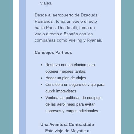
viajes.
Desde al aeropuerto de Dzaoudzi
Pamandzi, toma un vuelo directo
hacia Paris. Desde allí, toma un
vuelo directo a España con las
compañías como Vueling y Ryanair.
Consejos Particos
Reserva con antelación para
obtener mejores tarifas.
Hacer un plan de viajes.
Considera un seguro de viaje para
cubrir imprevistos.
Verifica las políticas de equipqje
de las aerolíneas para evitar
sopresas y cargos adicionales.
Una Aventura Contrastado
Este viaje de Mayotte a