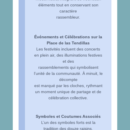
éléments tout en conservant son
caractère
rassembleur.
Événements et Célébrations sur la
Place de las Tendillas
Les festivités incluent des concerts
en plein air, des illuminations festives
et des
rassemblements qui symbolisent
l’unité de la communauté. À minuit, le
décompte
est marqué par les cloches, rythmant
un moment unique de partage et de
célébration collective.
Symboles et Coutumes Associés
L’un des symboles forts est la
tradition des douze raisins,