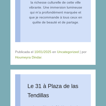
la richesse culturelle de cette ville
vibrante. Une immersion lumineuse
qui m’a profondément marquée et
que je recommande à tous ceux en
quête de beauté et de partage.
Publicada el
10/01/2025
en
Uncategorized
|
por
Houmeyra Dindar
.
Le 31 à Plaza de las
Tendillas