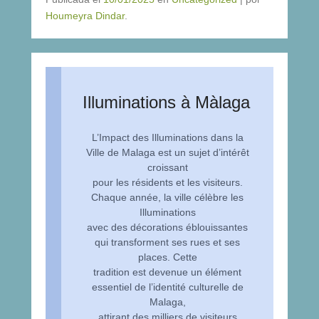
Houmeyra Dindar
.
Illuminations à Màlaga
L’Impact des Illuminations dans la
Ville de Malaga est un sujet d’intérêt
croissant
pour les résidents et les visiteurs.
Chaque année, la ville célèbre les
Illuminations
avec des décorations éblouissantes
qui transforment ses rues et ses
places. Cette
tradition est devenue un élément
essentiel de l’identité culturelle de
Malaga,
attirant des milliers de visiteurs