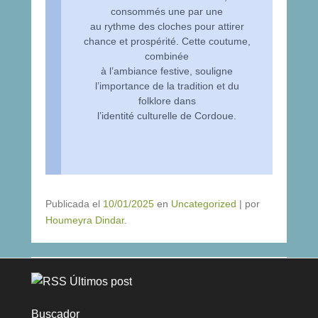
consommés une par une
au rythme des cloches pour attirer
chance et prospérité. Cette coutume,
combinée
à l’ambiance festive, souligne
l’importance de la tradition et du
folklore dans
l’identité culturelle de Cordoue.
Publicada el
10/01/2025
en
Uncategorized
|
por
Houmeyra Dindar
.
Últimos post
Buscador