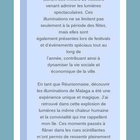
venant admirer les lumières
spectaculaires. Ces
illuminations ne se limitent pas
seulement à la période des fêtes,
mais elles sont
également présentes lors de festivals
et d’événements spéciaux tout au
long de
l’année, contribuant ainsi à
dynamiser la vie sociale et
économique de la ville.
En tant que Réunionnaise, découvrir
les illuminations de Malaga a été une
expérience unique et magique. J’ai
retrouvé dans cette explosion de
lumières la même chaleur humaine
et la convivialité qui me rappellent
mon île. Ces moments passés à
flâner dans les rues scintillantes
m’ont permis de ressentir pleinement