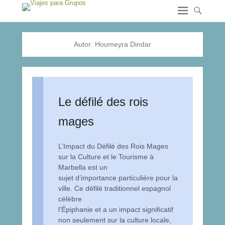
Autor:
Houmeyra Dindar
Le défilé des rois
mages
L’Impact du Défilé des Rois Mages
sur la Culture et le Tourisme à
Marbella est un
sujet d’importance particulière pour la
ville. Ce défilé traditionnel espagnol
célèbre
l’Épiphanie et a un impact significatif
non seulement sur la culture locale,