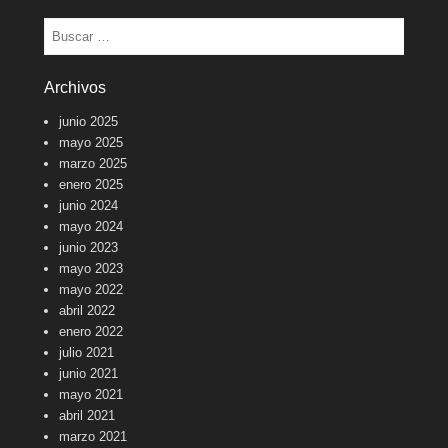
Buscar
Archivos
junio 2025
mayo 2025
marzo 2025
enero 2025
junio 2024
mayo 2024
junio 2023
mayo 2023
mayo 2022
abril 2022
enero 2022
julio 2021
junio 2021
mayo 2021
abril 2021
marzo 2021