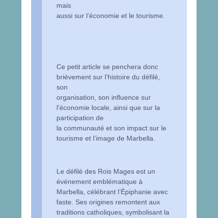
mais
aussi sur l’économie et le tourisme.
Ce petit article se penchera donc
brièvement sur l’histoire du défilé,
son
organisation, son influence sur
l’économie locale, ainsi que sur la
participation de
la communauté et son impact sur le
tourisme et l’image de Marbella.
Le défilé des Rois Mages est un
événement emblématique à
Marbella, célébrant l’Épiphanie avec
faste. Ses origines remontent aux
traditions catholiques, symbolisant la