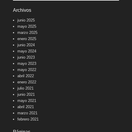
Archivos
junio 2025
mayo 2025
marzo 2025
enero 2025
junio 2024
mayo 2024
junio 2023
mayo 2023
mayo 2022
abril 2022
enero 2022
julio 2021
junio 2021
mayo 2021
abril 2021
marzo 2021
febrero 2021
Páginas