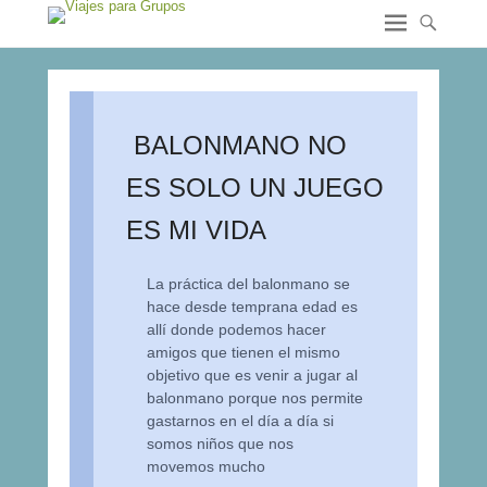
BALONMANO NO
ES SOLO UN JUEGO
ES MI VIDA
La práctica del balonmano se
hace desde temprana edad es
allí donde podemos hacer
amigos que tienen el mismo
objetivo que es venir a jugar al
balonmano porque nos permite
gastarnos en el día a día si
somos niños que nos
movemos mucho