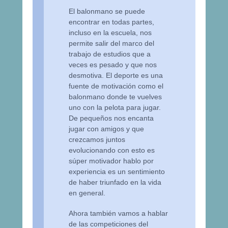
El balonmano se puede
encontrar en todas partes,
incluso en la escuela, nos
permite salir del marco del
trabajo de estudios que a
veces es pesado y que nos
desmotiva. El deporte es una
fuente de motivación como el
balonmano donde te vuelves
uno con la pelota para jugar.
De pequeños nos encanta
jugar con amigos y que
crezcamos juntos
evolucionando con esto es
súper motivador hablo por
experiencia es un sentimiento
de haber triunfado en la vida
en general.
Ahora también vamos a hablar
de las competiciones del