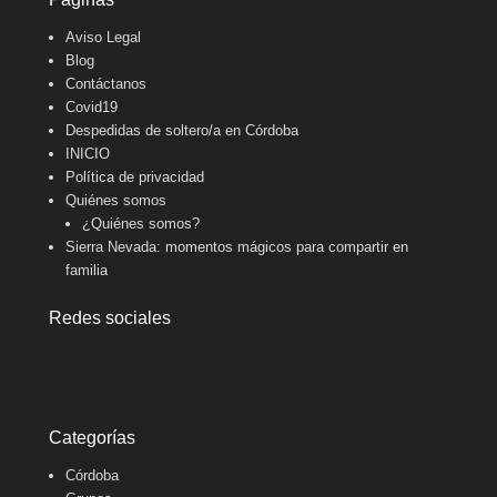
Aviso Legal
Blog
Contáctanos
Covid19
Despedidas de soltero/a en Córdoba
INICIO
Política de privacidad
Quiénes somos
¿Quiénes somos?
Sierra Nevada: momentos mágicos para compartir en
familia
Redes sociales
Categorías
Córdoba