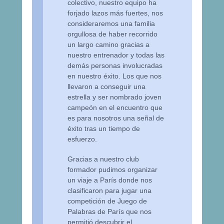
colectivo, nuestro equipo ha
forjado lazos más fuertes, nos
consideraremos una familia
orgullosa de haber recorrido
un largo camino gracias a
nuestro entrenador y todas las
demás personas involucradas
en nuestro éxito. Los que nos
llevaron a conseguir una
estrella y ser nombrado joven
campeón en el encuentro que
es para nosotros una señal de
éxito tras un tiempo de
esfuerzo.
Gracias a nuestro club
formador pudimos organizar
un viaje a París donde nos
clasificaron para jugar una
competición de Juego de
Palabras de París que nos
permitió descubrir el