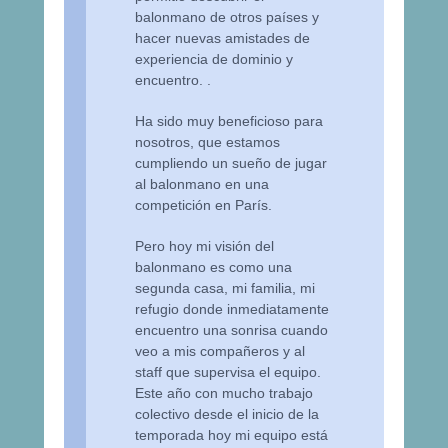
balonmano de otros países y
hacer nuevas amistades de
experiencia de dominio y
encuentro. .
Ha sido muy beneficioso para
nosotros, que estamos
cumpliendo un sueño de jugar
al balonmano en una
competición en París.
Pero hoy mi visión del
balonmano es como una
segunda casa, mi familia, mi
refugio donde inmediatamente
encuentro una sonrisa cuando
veo a mis compañeros y al
staff que supervisa el equipo.
Este año con mucho trabajo
colectivo desde el inicio de la
temporada hoy mi equipo está