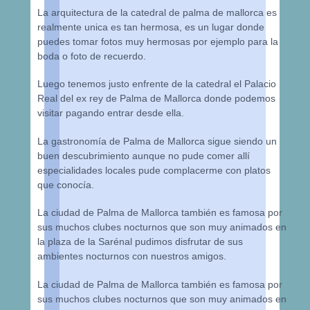
La arquitectura de la catedral de palma de mallorca es
realmente unica es tan hermosa, es un lugar donde
puedes tomar fotos muy hermosas por ejemplo para la
boda o foto de recuerdo.
Luego tenemos justo enfrente de la catedral el Palacio
Real del ex rey de Palma de Mallorca donde podemos
visitar pagando entrar desde ella.
La gastronomía de Palma de Mallorca sigue siendo un
buen descubrimiento aunque no pude comer allí
especialidades locales pude complacerme con platos
que conocía.
La ciudad de Palma de Mallorca también es famosa por
sus muchos clubes nocturnos que son muy animados en
la plaza de la Sarénal pudimos disfrutar de sus
ambientes nocturnos con nuestros amigos.
La ciudad de Palma de Mallorca también es famosa por
sus muchos clubes nocturnos que son muy animados en