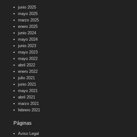
junio 2025
mayo 2025
marzo 2025
enero 2025
junio 2024
mayo 2024
junio 2023
mayo 2023
mayo 2022
abril 2022
enero 2022
julio 2021
junio 2021
mayo 2021
abril 2021
marzo 2021
febrero 2021
Páginas
Aviso Legal