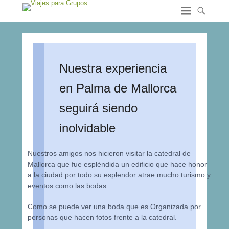
Nuestra experiencia
en Palma de Mallorca
seguirá siendo
inolvidable
Nuestros amigos nos hicieron visitar la catedral de
Mallorca que fue espléndida un edificio que hace honor
a la ciudad por todo su esplendor atrae mucho turismo y
eventos como las bodas.
Como se puede ver una boda que es Organizada por
personas que hacen fotos frente a la catedral.