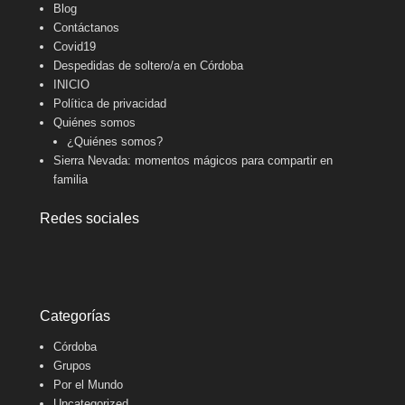
Blog
Contáctanos
Covid19
Despedidas de soltero/a en Córdoba
INICIO
Política de privacidad
Quiénes somos
¿Quiénes somos?
Sierra Nevada: momentos mágicos para compartir en
familia
Redes sociales
Categorías
Córdoba
Grupos
Por el Mundo
Uncategorized