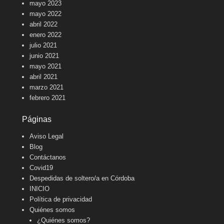
mayo 2023
mayo 2022
abril 2022
enero 2022
julio 2021
junio 2021
mayo 2021
abril 2021
marzo 2021
febrero 2021
Páginas
Aviso Legal
Blog
Contáctanos
Covid19
Despedidas de soltero/a en Córdoba
INICIO
Política de privacidad
Quiénes somos
¿Quiénes somos?