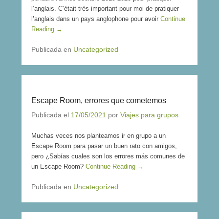
l’anglais. C’était très important pour moi de pratiquer
l’anglais dans un pays anglophone pour avoir
Continue
Reading →
Publicada en
Uncategorized
Escape Room, errores que cometemos
Publicada el
17/05/2021
por
Viajes para grupos
Muchas veces nos planteamos ir en grupo a un
Escape Room para pasar un buen rato con amigos,
pero ¿Sabías cuales son los errores más comunes de
un Escape Room?
Continue Reading →
Publicada en
Uncategorized