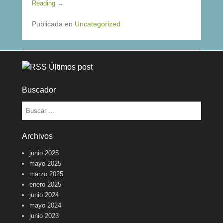
Reading →
Publicada en
Uncategorized
Últimos post
Buscador
Buscar
Archivos
junio 2025
mayo 2025
marzo 2025
enero 2025
junio 2024
mayo 2024
junio 2023