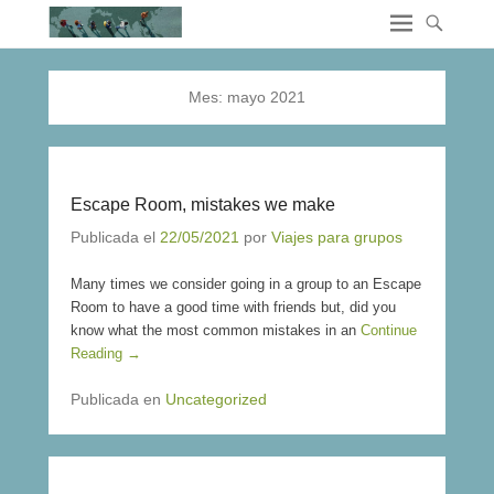
Mes:
mayo 2021
Escape Room, mistakes we make
Publicada el
22/05/2021
por
Viajes para grupos
Many times we consider going in a group to an Escape
Room to have a good time with friends but, did you
know what the most common mistakes in an
Continue
Reading →
Publicada en
Uncategorized