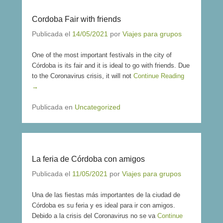
Cordoba Fair with friends
Publicada el
14/05/2021
por
Viajes para grupos
One of the most important festivals in the city of
Córdoba is its fair and it is ideal to go with friends. Due
to the Coronavirus crisis, it will not
Continue Reading
→
Publicada en
Uncategorized
La feria de Córdoba con amigos
Publicada el
11/05/2021
por
Viajes para grupos
Una de las fiestas más importantes de la ciudad de
Córdoba es su feria y es ideal para ir con amigos.
Debido a la crisis del Coronavirus no se va
Continue