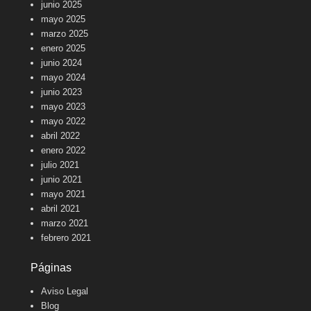
junio 2025
mayo 2025
marzo 2025
enero 2025
junio 2024
mayo 2024
junio 2023
mayo 2023
mayo 2022
abril 2022
enero 2022
julio 2021
junio 2021
mayo 2021
abril 2021
marzo 2021
febrero 2021
Páginas
Aviso Legal
Blog