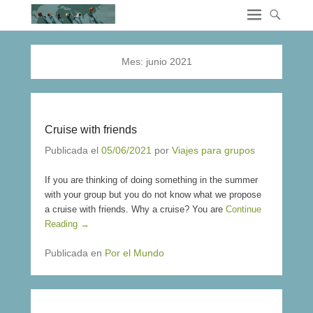
Mes:
junio 2021
Cruise with friends
Publicada el
05/06/2021
por
Viajes para grupos
If you are thinking of doing something in the summer
with your group but you do not know what we propose
a cruise with friends. Why a cruise? You are
Continue
Reading →
Publicada en
Por el Mundo