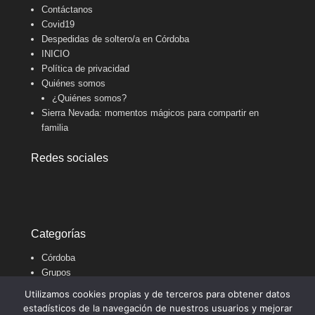
Contáctanos
Covid19
Despedidas de soltero/a en Córdoba
INICIO
Política de privacidad
Quiénes somos
¿Quiénes somos?
Sierra Nevada: momentos mágicos para compartir en
familia
Redes sociales
Categorías
Córdoba
Grupos
Por el Mundo
Utilizamos cookies propias y de terceros para obtener datos
Uncategorized
estadísticos de la navegación de nuestros usuarios y mejorar