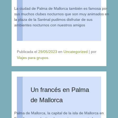
La ciudad de Palma de Mallorca también es famosa por
sus muchos clubes nocturnos que son muy animados en
la plaza de la Sarénal pudimos disfrutar de sus
ambientes nocturnos con nuestros amigos
Publicada el
29/05/2023
en
Uncategorized
|
por
Viajes para grupos
.
Un francés en Palma
de Mallorca
Palma de Mallorca, la capital de la isla de Mallorca en