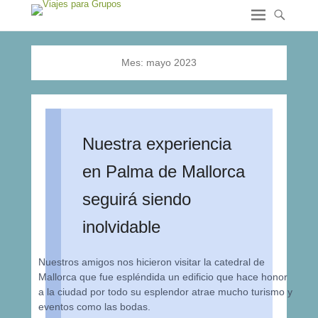
Mes:
mayo 2023
Nuestra experiencia
en Palma de Mallorca
seguirá siendo
inolvidable
Nuestros amigos nos hicieron visitar la catedral de
Mallorca que fue espléndida un edificio que hace honor
a la ciudad por todo su esplendor atrae mucho turismo y
eventos como las bodas.