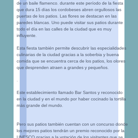
de un baile flamenco. durante este período de la fiesta
que dura 15 días los cordobeses abren orgullosos las
puertas de los patios. Las flores se destacan en las
paredes blancas. Uno puede visitar sus patios durante
todo el día en las calles de la ciudad que es muy
influyente.
Esta fiesta también permite descubrir las especialidades
culinarias de la ciudad gracias a la soberbia y buena
comida que se encuentra cerca de los patios, los olores
que desprenden atraen a grandes y pequeños.
.
Este establecimiento llamado Bar Santos y reconocido
en la ciudad y en el mundo por haber cocinado la tortilla
más grande del mundo.
Pero sus patios también cuentan con un concurso donde
los mejores patios tendrán un premio reconocido por la
UNESCO gracias a la votación de los visitantes que se