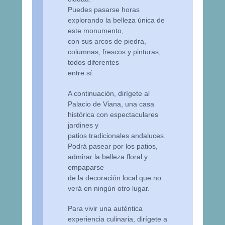
Puedes pasarse horas
explorando la belleza única de
este monumento,
con sus arcos de piedra,
columnas, frescos y pinturas,
todos diferentes
entre sí.
A continuación, dirígete al
Palacio de Viana, una casa
histórica con espectaculares
jardines y
patios tradicionales andaluces.
Podrá pasear por los patios,
admirar la belleza floral y
empaparse
de la decoración local que no
verá en ningún otro lugar.
Para vivir una auténtica
experiencia culinaria, dirígete a