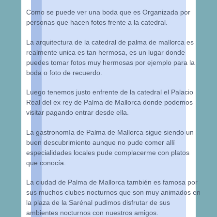
Como se puede ver una boda que es Organizada por
personas que hacen fotos frente a la catedral.
La arquitectura de la catedral de palma de mallorca es
realmente unica es tan hermosa, es un lugar donde
puedes tomar fotos muy hermosas por ejemplo para la
boda o foto de recuerdo.
Luego tenemos justo enfrente de la catedral el Palacio
Real del ex rey de Palma de Mallorca donde podemos
visitar pagando entrar desde ella.
La gastronomía de Palma de Mallorca sigue siendo un
buen descubrimiento aunque no pude comer allí
especialidades locales pude complacerme con platos
que conocía.
La ciudad de Palma de Mallorca también es famosa por
sus muchos clubes nocturnos que son muy animados en
la plaza de la Sarénal pudimos disfrutar de sus
ambientes nocturnos con nuestros amigos.