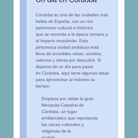
Córdoba es una de las ciudades más
bellas de España, con un rico
patrimonio cultural e histórico
que se remonta a la época romana y
al Imperio musulmán. Esta
pintoresca ciudad andaluza está
llena de increíbles vistas, sonidos,
sabores y olores por descubrir. Si
dispone de un día para pasar
en Córdoba, aquí tiene algunas ideas
para aprovechar al máximo su
tiempo.
Empieza por visitar la gran
Mezquita-Catedral de
Córdoba, un lugar
emblemático que representa
las raíces culturales y
religiosas de la
ciudad.