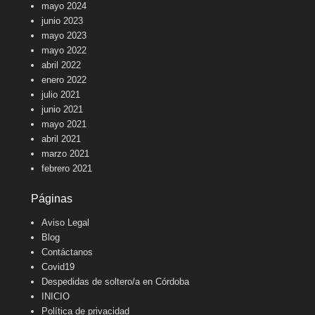
mayo 2024
junio 2023
mayo 2023
mayo 2022
abril 2022
enero 2022
julio 2021
junio 2021
mayo 2021
abril 2021
marzo 2021
febrero 2021
Páginas
Aviso Legal
Blog
Contáctanos
Covid19
Despedidas de soltero/a en Córdoba
INICIO
Política de privacidad