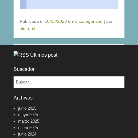
Publicada el
10/05/2023
en
Uncategorized
|
por
aldiren1
.
Últimos post
Buscador
Buscar
Archivos
junio 2025
mayo 2025
marzo 2025
enero 2025
junio 2024