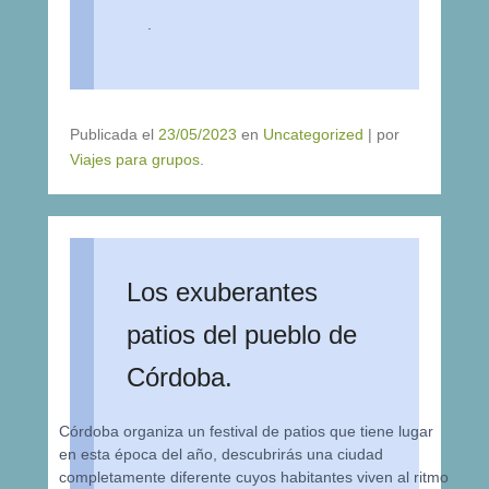
.
Publicada el
23/05/2023
en
Uncategorized
|
por
Viajes para grupos
.
Los exuberantes
patios del pueblo de
Córdoba.
Córdoba organiza un festival de patios que tiene lugar
en esta época del año, descubrirás una ciudad
completamente diferente cuyos habitantes viven al ritmo