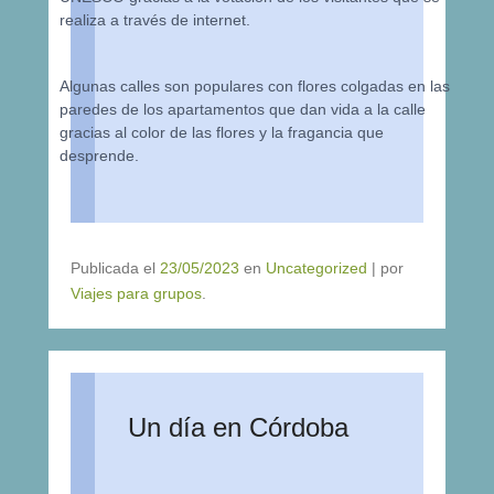
realiza a través de internet.
Algunas calles son populares con flores colgadas en las
paredes de los apartamentos que dan vida a la calle
gracias al color de las flores y la fragancia que
desprende.
Publicada el
23/05/2023
en
Uncategorized
|
por
Viajes para grupos
.
Un día en Córdoba