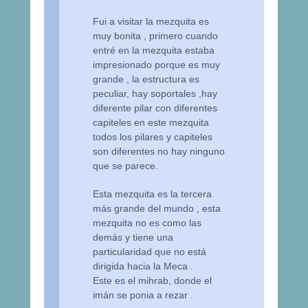
Fui a visitar la mezquita es
muy bonita , primero cuando
entré en la mezquita estaba
impresionado porque es muy
grande , la estructura es
peculiar, hay soportales ,hay
diferente pilar con diferentes
capiteles en este mezquita
todos los pilares y capiteles
son diferentes no hay ninguno
que se parece.
Esta mezquita es la tercera
más grande del mundo , esta
mezquita no es como las
demás y tiene una
particularidad que no está
dirigida hacia la Meca .
Este es el mihrab, donde el
imán se ponia a rezar .