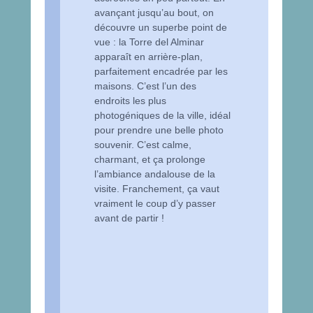
avançant jusqu’au bout, on
découvre un superbe point de
vue : la Torre del Alminar
apparaît en arrière-plan,
parfaitement encadrée par les
maisons. C’est l’un des
endroits les plus
photogéniques de la ville, idéal
pour prendre une belle photo
souvenir. C’est calme,
charmant, et ça prolonge
l’ambiance andalouse de la
visite. Franchement, ça vaut
vraiment le coup d’y passer
avant de partir !