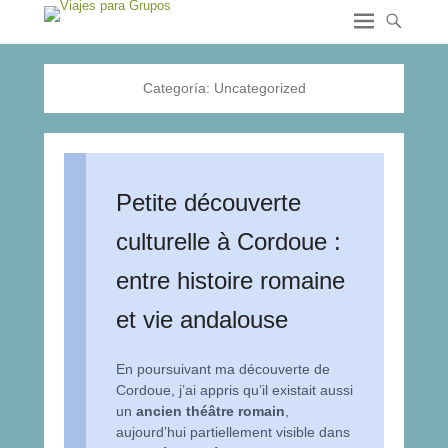
Categoría:
Uncategorized
Petite découverte
culturelle à Cordoue :
entre histoire romaine
et vie andalouse
En poursuivant ma découverte de
Cordoue, j’ai appris qu’il existait aussi
un
ancien théâtre romain
,
aujourd’hui partiellement visible dans