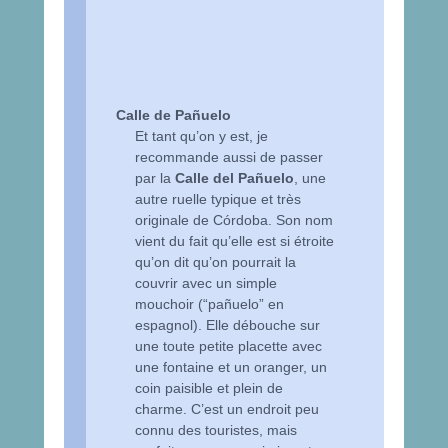
Calle de Pañuelo
Et tant qu’on y est, je
recommande aussi de passer
par la
Calle del Pañuelo
, une
autre ruelle typique et très
originale de Córdoba. Son nom
vient du fait qu’elle est si étroite
qu’on dit qu’on pourrait la
couvrir avec un simple
mouchoir (“pañuelo” en
espagnol). Elle débouche sur
une toute petite placette avec
une fontaine et un oranger, un
coin paisible et plein de
charme. C’est un endroit peu
connu des touristes, mais