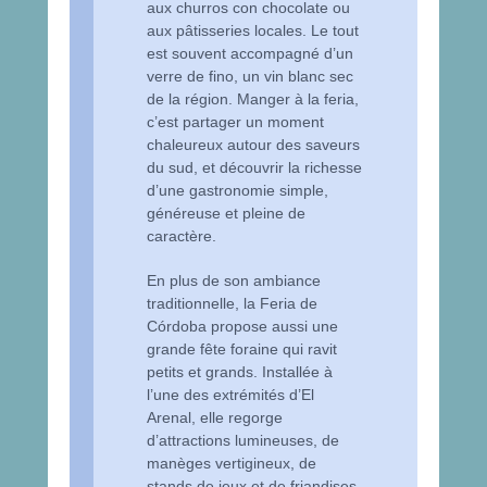
aux churros con chocolate ou
aux pâtisseries locales. Le tout
est souvent accompagné d’un
verre de fino, un vin blanc sec
de la région. Manger à la feria,
c’est partager un moment
chaleureux autour des saveurs
du sud, et découvrir la richesse
d’une gastronomie simple,
généreuse et pleine de
caractère.
En plus de son ambiance
traditionnelle, la Feria de
Córdoba propose aussi une
grande fête foraine qui ravit
petits et grands. Installée à
l’une des extrémités d’El
Arenal, elle regorge
d’attractions lumineuses, de
manèges vertigineux, de
stands de jeux et de friandises