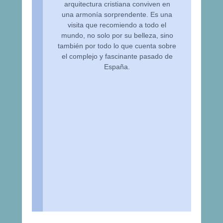
arquitectura cristiana conviven en
una armonía sorprendente. Es una
visita que recomiendo a todo el
mundo, no solo por su belleza, sino
también por todo lo que cuenta sobre
el complejo y fascinante pasado de
España.