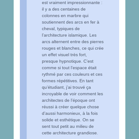
est vraiment impressionnante :
il y a des centaines de
colonnes en marbre qui
soutiennent des arcs en fer à
cheval, typiques de
l’architecture islamique. Les
arcs alternent entre des pierres
rouges et blanches, ce qui crée
un effet visuel très fort,
presque hypnotique. C’est
comme si tout l’espace était
rythmé par ces couleurs et ces
formes répétitives. En tant
qu’étudiant, j’ai trouvé ça
incroyable de voir comment les
architectes de l’époque ont
réussi à créer quelque chose
d’aussi harmonieux, à la fois
solide et esthétique. On se
sent tout petit au milieu de
cette architecture grandiose.