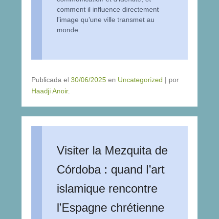
comment il influence directement
l’image qu’une ville transmet au
monde.
Publicada el
30/06/2025
en
Uncategorized
|
por
Haadji Anoir
.
Visiter la Mezquita de
Córdoba : quand l’art
islamique rencontre
l’Espagne chrétienne