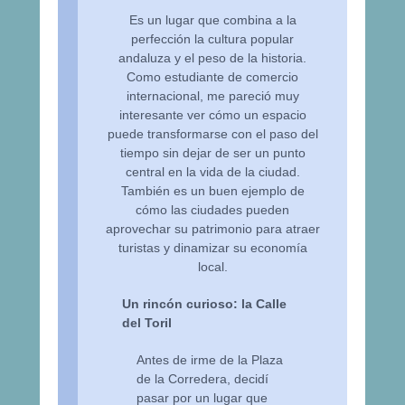
Es un lugar que combina a la
perfección la cultura popular
andaluza y el peso de la historia.
Como estudiante de comercio
internacional, me pareció muy
interesante ver cómo un espacio
puede transformarse con el paso del
tiempo sin dejar de ser un punto
central en la vida de la ciudad.
También es un buen ejemplo de
cómo las ciudades pueden
aprovechar su patrimonio para atraer
turistas y dinamizar su economía
local.
Un rincón curioso: la Calle
del Toril
Antes de irme de la Plaza
de la Corredera, decidí
pasar por un lugar que