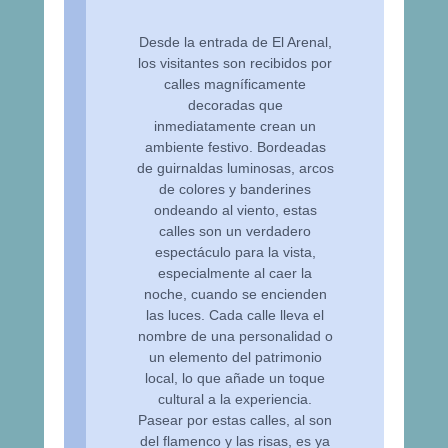
Desde la entrada de El Arenal,
los visitantes son recibidos por
calles magníficamente
decoradas que
inmediatamente crean un
ambiente festivo. Bordeadas
de guirnaldas luminosas, arcos
de colores y banderines
ondeando al viento, estas
calles son un verdadero
espectáculo para la vista,
especialmente al caer la
noche, cuando se encienden
las luces. Cada calle lleva el
nombre de una personalidad o
un elemento del patrimonio
local, lo que añade un toque
cultural a la experiencia.
Pasear por estas calles, al son
del flamenco y las risas, es ya