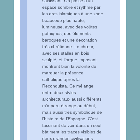
saisissant. On passe d’un
espace sombre et rythmé par
les arcs islamiques à une zone
beaucoup plus haute,
lumineuse, avec des voûtes
gothiques, des éléments
baroques et une décoration
très chrétienne. Le chœur,
avec ses stalles en bois
sculpté, et l’orgue imposant
montrent bien la volonté de
marquer la présence
catholique après la
Reconquista. Ce mélange
entre deux styles
architecturaux aussi différents
m’a paru étrange au début,
mais aussi très symbolique de
l’histoire de l’Espagne. C’est
fascinant de voir dans un seul
bâtiment les traces visibles de
deux grandes civilisations,