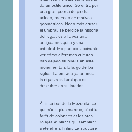
da un estilo único. Se entra por
una gran puerta de piedra
tallada, rodeada de motivos
geométricos. Nada más cruzar
el umbral, se percibe la historia
del lugar: es a la vez una
antigua mezquita y una
catedral. Me pareció fascinante
ver cómo diferentes culturas
han dejado su huella en este
monumento a lo largo de los
siglos. La entrada ya anuncia
la riqueza cultural que se
descubre en su interior.
À l’intérieur de la Mezquita, ce
qui m’a le plus marqué, c’est la
forêt de colonnes et les arcs
rouges et blancs qui semblent
s’étendre à l’infini. La structure