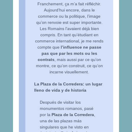
Franchement, ça m’a fait réfléchir.
Aujourd’hui encore, dans le
commerce ou la politique, l’image
qu’on renvoie est super importante.
Les Romains l’avaient déjà bien
compris. En tant qu’étudiant en
commerce international, je me rends
compte que
l’influence ne passe
pas que par les mots ou les
contrats
, mais aussi par ce qu’on
montre, ce qu’on construit, ce qu’on
incarne visuellement.
La Plaza de la Corredera: un lugar
lleno de vida y de historia
Después de visitar los
monumentos romanos, pasé
por la
Plaza de la Corredera
,
una de las plazas más
singulares que he visto en