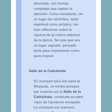
decorada, con formas
complejas que captan la
atención. Como estudiante, ver
un lugar tan simbólico, tanto
espiritual como artístico, me
hizo reflexionar sobre la
riqueza de la cultura islámica
de la época. Se nota que era
un lugar sagrado, pensado
tanto para impresionar como
para inspirar.
Salle de la Cathédrale
En avançant plus loin dans la
Mezquita, on tombe presque
par surprise sur la
Salle de la
Cathédrale
, construite en plein
cœur de l’ancienne mosquée.
Le contraste est vraiment