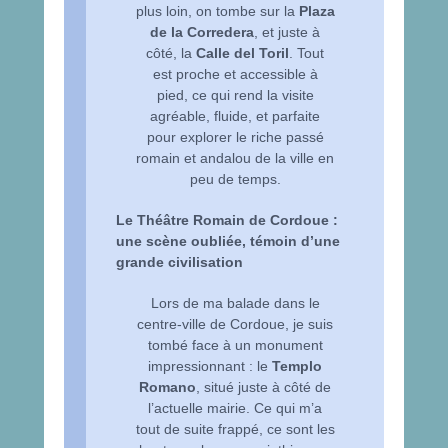
plus loin, on tombe sur la
Plaza
de la Corredera
, et juste à
côté, la
Calle del Toril
. Tout
est proche et accessible à
pied, ce qui rend la visite
agréable, fluide, et parfaite
pour explorer le riche passé
romain et andalou de la ville en
peu de temps.
Le Théâtre Romain de Cordoue :
une scène oubliée, témoin d’une
grande civilisation
Lors de ma balade dans le
centre-ville de Cordoue, je suis
tombé face à un monument
impressionnant : le
Templo
Romano
, situé juste à côté de
l’actuelle mairie. Ce qui m’a
tout de suite frappé, ce sont les