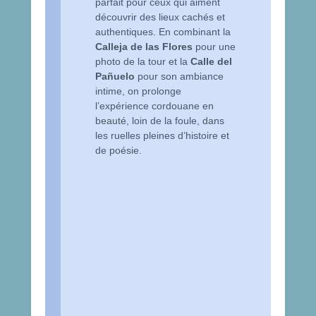
parfait pour ceux qui aiment
découvrir des lieux cachés et
authentiques. En combinant la
Calleja de las Flores
pour une
photo de la tour et la
Calle del
Pañuelo
pour son ambiance
intime, on prolonge
l’expérience cordouane en
beauté, loin de la foule, dans
les ruelles pleines d’histoire et
de poésie.