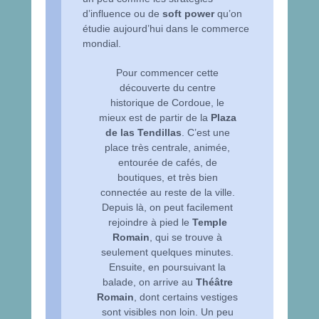
d’influence ou de
soft power
qu’on
étudie aujourd’hui dans le commerce
mondial.
Pour commencer cette
découverte du centre
historique de Cordoue, le
mieux est de partir de la
Plaza
de las Tendillas
. C’est une
place très centrale, animée,
entourée de cafés, de
boutiques, et très bien
connectée au reste de la ville.
Depuis là, on peut facilement
rejoindre à pied le
Temple
Romain
, qui se trouve à
seulement quelques minutes.
Ensuite, en poursuivant la
balade, on arrive au
Théâtre
Romain
, dont certains vestiges
sont visibles non loin. Un peu