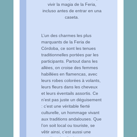
vivir la magia de la Feria,
incluso antes de entrar en una
caseta.
L’un des charmes les plus
marquants de la Feria de
Córdoba, ce sont les tenues
traditionnelles portées par les
participants. Partout dans les
allées, on croise des femmes
habillées en flamencas, avec
leurs robes colorées à volants,
leurs fleurs dans les cheveux
et leurs éventails assortis. Ce
n’est pas juste un déguisement
: c’est une véritable fierté
culturelle, un hommage vivant
aux traditions andalouses. Que
l’on soit local ou touriste, se
vêtir ainsi, c’est aussi une