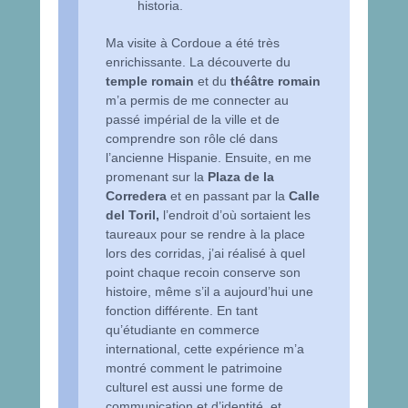
historia.
Ma visite à Cordoue a été très
enrichissante. La découverte du
temple romain
et du
théâtre romain
m’a permis de me connecter au
passé impérial de la ville et de
comprendre son rôle clé dans
l’ancienne Hispanie. Ensuite, en me
promenant sur la
Plaza de la
Corredera
et en passant par la
Calle
del Toril,
l’endroit d’où sortaient les
taureaux pour se rendre à la place
lors des corridas, j’ai réalisé à quel
point chaque recoin conserve son
histoire, même s’il a aujourd’hui une
fonction différente. En tant
qu’étudiante en commerce
international, cette expérience m’a
montré comment le patrimoine
culturel est aussi une forme de
communication et d’identité, et