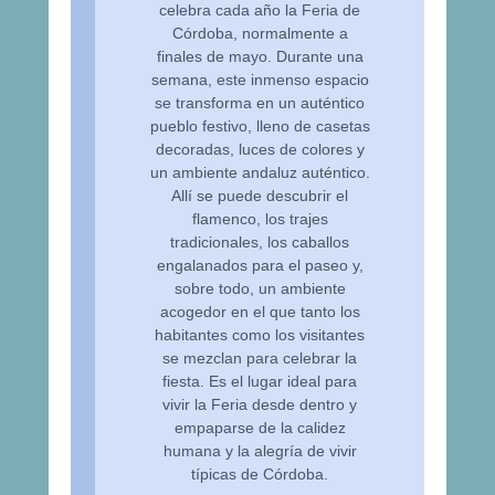
celebra cada año la Feria de
Córdoba, normalmente a
finales de mayo. Durante una
semana, este inmenso espacio
se transforma en un auténtico
pueblo festivo, lleno de casetas
decoradas, luces de colores y
un ambiente andaluz auténtico.
Allí se puede descubrir el
flamenco, los trajes
tradicionales, los caballos
engalanados para el paseo y,
sobre todo, un ambiente
acogedor en el que tanto los
habitantes como los visitantes
se mezclan para celebrar la
fiesta. Es el lugar ideal para
vivir la Feria desde dentro y
empaparse de la calidez
humana y la alegría de vivir
típicas de Córdoba.