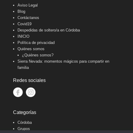
Aviso Legal
Blog
Contáctanos
Covid19
Despedidas de soltero/a en Córdoba
INICIO
Política de privacidad
Quiénes somos
¿Quiénes somos?
Sierra Nevada: momentos mágicos para compartir en
familia
Redes sociales
Categorías
Córdoba
Grupos