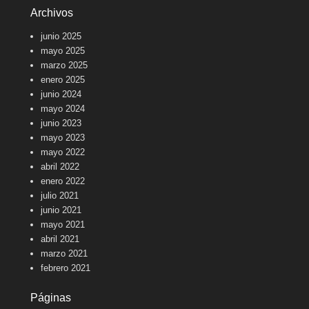
Archivos
junio 2025
mayo 2025
marzo 2025
enero 2025
junio 2024
mayo 2024
junio 2023
mayo 2023
mayo 2022
abril 2022
enero 2022
julio 2021
junio 2021
mayo 2021
abril 2021
marzo 2021
febrero 2021
Páginas