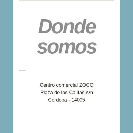
Donde
somos
Centro comercial ZOCO
Plaza de los Califas s/n
Cordoba - 14005