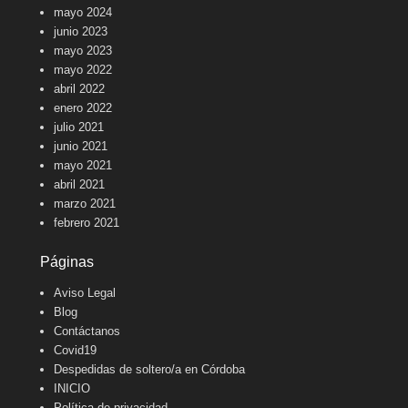
mayo 2024
junio 2023
mayo 2023
mayo 2022
abril 2022
enero 2022
julio 2021
junio 2021
mayo 2021
abril 2021
marzo 2021
febrero 2021
Páginas
Aviso Legal
Blog
Contáctanos
Covid19
Despedidas de soltero/a en Córdoba
INICIO
Política de privacidad