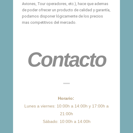
Aviones, Tour operadores, etc.), hace que ademas
de poder ofrecer un producto de calidad y garantía,
podamos disponer lógicamente de los precios
mas competitivos del mercado.
Contacto
Horario:
Lunes a viernes: 10:00h a 14:00h y 17:00h a
21:00h
Sábado: 10:00h a 14:00h