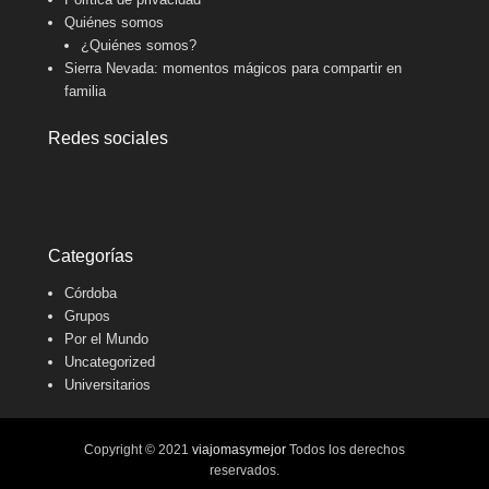
Quiénes somos
¿Quiénes somos?
Sierra Nevada: momentos mágicos para compartir en
familia
Redes sociales
Categorías
Córdoba
Grupos
Por el Mundo
Uncategorized
Universitarios
Copyright © 2021
viajomasymejor
Todos los derechos
reservados.