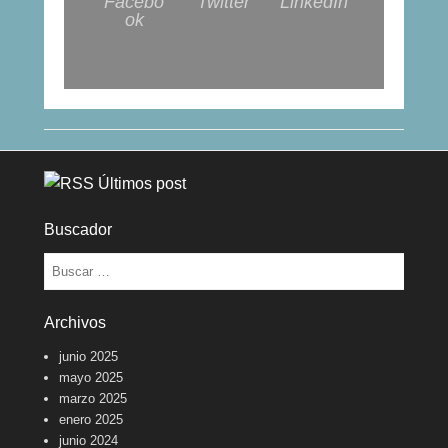
Facebo
Twitter
LinkedIn
ok
Últimos post
Buscador
Buscar
Archivos
junio 2025
mayo 2025
marzo 2025
enero 2025
junio 2024