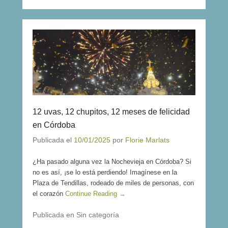
12 uvas, 12 chupitos, 12 meses de felicidad
en Córdoba
Publicada el
10/01/2025
por
Florie Marlats
¿Ha pasado alguna vez la Nochevieja en Córdoba? Si
no es así, ¡se lo está perdiendo! Imagínese en la
Plaza de Tendillas, rodeado de miles de personas, con
el corazón
Continue Reading →
Publicada en Sin categoría