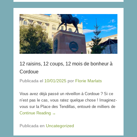
12 raisins, 12 coups, 12 mois de bonheur à
Cordoue
Publicada el
10/01/2025
por
Florie Marlats
Vous avez déjà passé un réveillon à Cordoue ? Si ce
n’est pas le cas, vous ratez quelque chose ! Imaginez-
vous sur la Place des Tendillas, entouré de milliers de
Continue Reading →
Publicada en
Uncategorized