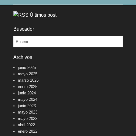
Últimos post
Buscador
Buscar
Archivos
junio 2025
mayo 2025
marzo 2025
enero 2025
junio 2024
mayo 2024
junio 2023
mayo 2023
mayo 2022
abril 2022
enero 2022