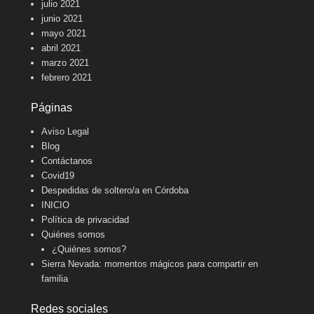
julio 2021
junio 2021
mayo 2021
abril 2021
marzo 2021
febrero 2021
Páginas
Aviso Legal
Blog
Contáctanos
Covid19
Despedidas de soltero/a en Córdoba
INICIO
Política de privacidad
Quiénes somos
¿Quiénes somos?
Sierra Nevada: momentos mágicos para compartir en
familia
Redes sociales