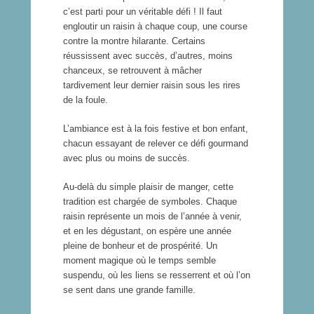
c’est parti pour un véritable défi ! Il faut
engloutir un raisin à chaque coup, une course
contre la montre hilarante. Certains
réussissent avec succès, d’autres, moins
chanceux, se retrouvent à mâcher
tardivement leur dernier raisin sous les rires
de la foule.
L’ambiance est à la fois festive et bon enfant,
chacun essayant de relever ce défi gourmand
avec plus ou moins de succès.
Au-delà du simple plaisir de manger, cette
tradition est chargée de symboles. Chaque
raisin représente un mois de l’année à venir,
et en les dégustant, on espère une année
pleine de bonheur et de prospérité. Un
moment magique où le temps semble
suspendu, où les liens se resserrent et où l’on
se sent dans une grande famille.