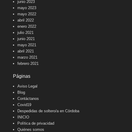
junio 2023
mayo 2023
mayo 2022
abril 2022
enero 2022
julio 2021
junio 2021
mayo 2021
abril 2021
marzo 2021
febrero 2021
Páginas
Aviso Legal
Blog
Contáctanos
Covid19
Despedidas de soltero/a en Córdoba
INICIO
Política de privacidad
Quiénes somos