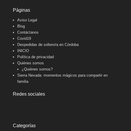
Páginas
Aviso Legal
Blog
Contáctanos
Covid19
Despedidas de soltero/a en Córdoba
INICIO
Política de privacidad
Quiénes somos
¿Quiénes somos?
Sierra Nevada: momentos mágicos para compartir en
familia
Redes sociales
Categorías