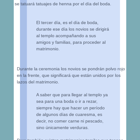
se tatuará tatuajes de henna por el día del boda.
El tercer día, es el día de boda,
durante ese día los novios se dirigirá
al templo acompañando a sus
amigos y familias, para proceder al
matrimonio.
Durante la ceremonia los novios se pondrán polvo rojo
en la frente, que significará que están unidos por los
lazos del matrimonio.
A saber que para llegar al templo ya
sea para una boda o ir a rezar,
siempre hay que hacer un período
de algunos días de cuaresma, es
decir, no comer carne ni pescado,
sino únicamente verduras.