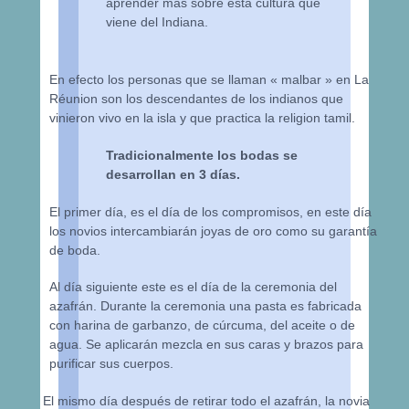
aprender más sobre esta cultura que
viene del Indiana.
En efecto los personas que se llaman « malbar » en La
Réunion son los descendantes de los indianos que
vinieron vivo en la isla y que practica la religion tamil.
Tradicionalmente los bodas se
desarrollan en 3 días.
El primer día, es el día de los compromisos, en este día
los novios intercambiarán joyas de oro como su garantía
de boda.
Al día siguiente este es el día de la ceremonia del
azafrán. Durante la ceremonia una pasta es fabricada
con harina de garbanzo, de cúrcuma, del aceite o de
agua. Se aplicarán mezcla en sus caras y brazos para
purificar sus cuerpos.
El mismo día después de retirar todo el azafrán, la novia