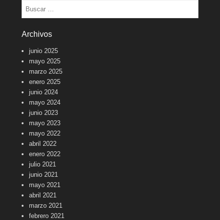
Buscar
Archivos
junio 2025
mayo 2025
marzo 2025
enero 2025
junio 2024
mayo 2024
junio 2023
mayo 2023
mayo 2022
abril 2022
enero 2022
julio 2021
junio 2021
mayo 2021
abril 2021
marzo 2021
febrero 2021