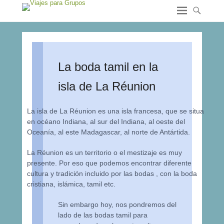
La boda tamil en la
isla de La Réunion
La isla de La Réunion es una isla francesa, que se situa
en océano Indiana, al sur del Indiana, al oeste del
Oceanía, al este Madagascar, al norte de Antártida.
La Réunion es un territorio o el mestizaje es muy
presente. Por eso que podemos encontrar diferente
cultura y tradición incluido por las bodas , con la boda
cristiana, islámica, tamil etc.
Sin embargo hoy, nos pondremos del
lado de las bodas tamil para