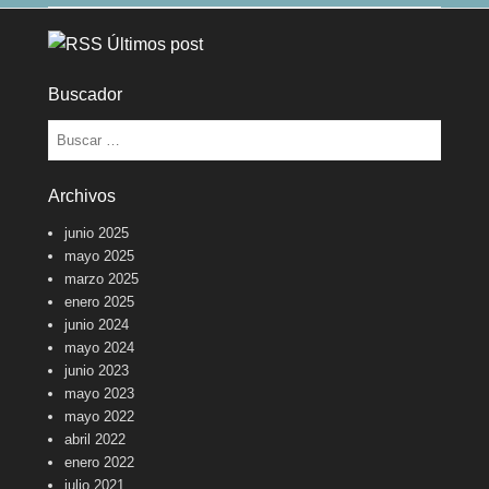
Últimos post
Buscador
Buscar
Archivos
junio 2025
mayo 2025
marzo 2025
enero 2025
junio 2024
mayo 2024
junio 2023
mayo 2023
mayo 2022
abril 2022
enero 2022
julio 2021