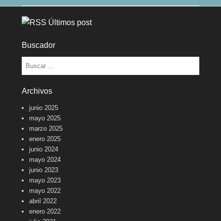
Últimos post
Buscador
Buscar
Archivos
junio 2025
mayo 2025
marzo 2025
enero 2025
junio 2024
mayo 2024
junio 2023
mayo 2023
mayo 2022
abril 2022
enero 2022