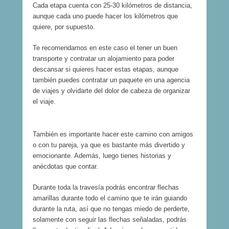
Cada etapa cuenta con 25-30 kilómetros de distancia,
aunque cada uno puede hacer los kilómetros que
quiere, por supuesto.
Te recomendamos en este caso el tener un buen
transporte y contratar un alojamiento para poder
descansar si quieres hacer estas etapas, aunque
también puedes contratar un paquete en una agencia
de viajes y olvidarte del dolor de cabeza de organizar
el viaje.
También es importante hacer este camino con amigos
o con tu pareja, ya que es bastante más divertido y
emocionante. Además, luego tienes historias y
anécdotas que contar.
Durante toda la travesía podrás encontrar flechas
amarillas durante todo el camino que te irán guiando
durante la ruta, así que no tengas miedo de perderte,
solamente con seguir las flechas señaladas, podrás