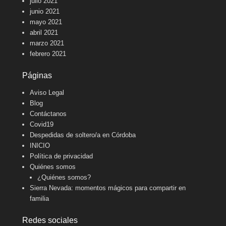
julio 2021
junio 2021
mayo 2021
abril 2021
marzo 2021
febrero 2021
Páginas
Aviso Legal
Blog
Contáctanos
Covid19
Despedidas de soltero/a en Córdoba
INICIO
Política de privacidad
Quiénes somos
¿Quiénes somos?
Sierra Nevada: momentos mágicos para compartir en
familia
Redes sociales