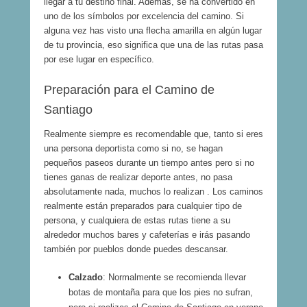
llegar a tu destino final. Además, se ha convertido en
uno de los símbolos por excelencia del camino. Si
alguna vez has visto una flecha amarilla en algún lugar
de tu provincia, eso significa que una de las rutas pasa
por ese lugar en específico.
Preparación para el Camino de
Santiago
Realmente siempre es recomendable que, tanto si eres
una persona deportista como si no, se hagan
pequeños paseos durante un tiempo antes pero si no
tienes ganas de realizar deporte antes, no pasa
absolutamente nada, muchos lo realizan . Los caminos
realmente están preparados para cualquier tipo de
persona, y cualquiera de estas rutas tiene a su
alrededor muchos bares y cafeterías e irás pasando
también por pueblos donde puedes descansar.
Calzado
: Normalmente se recomienda llevar
botas de montaña para que los pies no sufran,