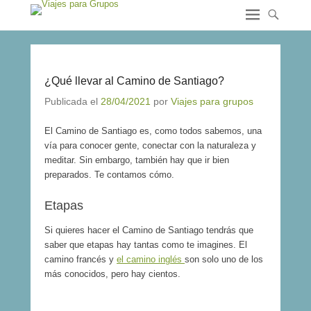
¿Qué llevar al Camino de Santiago?
Publicada el
28/04/2021
por
Viajes para grupos
El Camino de Santiago es, como todos sabemos, una
vía para conocer gente, conectar con la naturaleza y
meditar. Sin embargo, también hay que ir bien
preparados. Te contamos cómo.
Etapas
Si quieres hacer el Camino de Santiago tendrás que
saber que etapas hay tantas como te imagines. El
camino francés y
el camino inglés
son solo uno de los
más conocidos, pero hay cientos.