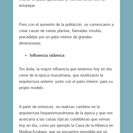
estanque.
Pero con el aumento de la población, se comenzaron a
crear casas de varias plantas, llamadas ínsulas,
precedidas por un patio interior de grandes
dimensiones.
Influencia islámica
Sin duda, la mayor influencia que tenemos hoy en día
viene de la época musulmana, que reutilizaron la
arquitectura anterior -junto con el patio interior- para su
propio modelo.
A partir de entonces, se realizan cambios en la
arquitectura hispanomusulmana de la época y que nos
acercaría a las casas típicas cordobesas que vemos
hoy en día, como por ejemplo la Casa de la Alberca en
Medina Azahara, que se encuentra presidida por un