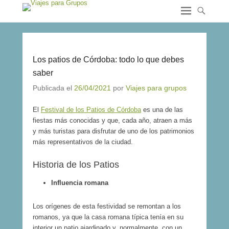
Los patios de Córdoba: todo lo que debes
saber
Publicada el
26/04/2021
por
Viajes para grupos
El
Festival de los Patios de Córdoba
es una de las
fiestas más conocidas y que, cada año, atraen a más
y más turistas para disfrutar de uno de los patrimonios
más representativos de la ciudad.
Historia de los Patios
Influencia romana
Los orígenes de esta festividad se remontan a los
romanos, ya que la casa romana típica tenía en su
interior un patio ajardinado y, normalmente, con un