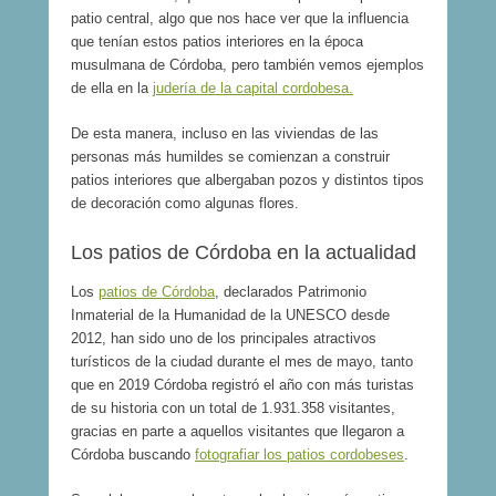
patio central, algo que nos hace ver que la influencia
que tenían estos patios interiores en la época
musulmana de Córdoba, pero también vemos ejemplos
de ella en la
judería de la capital cordobesa.
De esta manera, incluso en las viviendas de las
personas más humildes se comienzan a construir
patios interiores que albergaban pozos y distintos tipos
de decoración como algunas flores.
Los patios de Córdoba en la actualidad
Los
patios de Córdoba
, declarados Patrimonio
Inmaterial de la Humanidad de la UNESCO desde
2012, han sido uno de los principales atractivos
turísticos de la ciudad durante el mes de mayo, tanto
que en 2019 Córdoba registró el año con más turistas
de su historia con un total de 1.931.358 visitantes,
gracias en parte a aquellos visitantes que llegaron a
Córdoba buscando
fotografiar los patios cordobeses
.