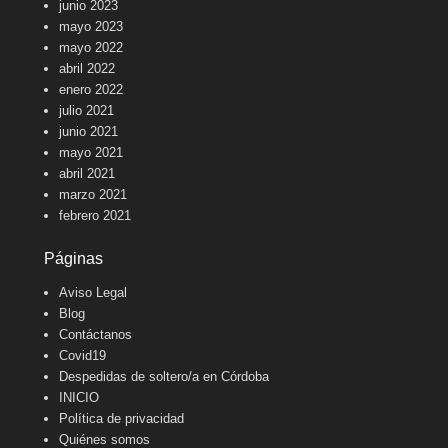
junio 2023
mayo 2023
mayo 2022
abril 2022
enero 2022
julio 2021
junio 2021
mayo 2021
abril 2021
marzo 2021
febrero 2021
Páginas
Aviso Legal
Blog
Contáctanos
Covid19
Despedidas de soltero/a en Córdoba
INICIO
Política de privacidad
Quiénes somos