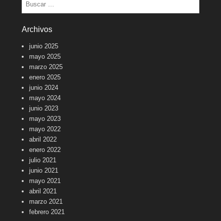
Buscar
Archivos
junio 2025
mayo 2025
marzo 2025
enero 2025
junio 2024
mayo 2024
junio 2023
mayo 2023
mayo 2022
abril 2022
enero 2022
julio 2021
junio 2021
mayo 2021
abril 2021
marzo 2021
febrero 2021