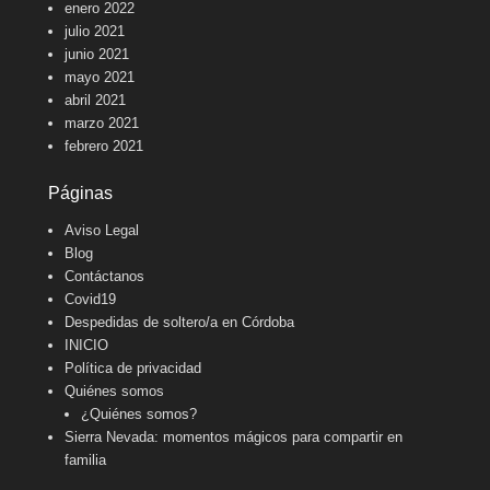
enero 2022
julio 2021
junio 2021
mayo 2021
abril 2021
marzo 2021
febrero 2021
Páginas
Aviso Legal
Blog
Contáctanos
Covid19
Despedidas de soltero/a en Córdoba
INICIO
Política de privacidad
Quiénes somos
¿Quiénes somos?
Sierra Nevada: momentos mágicos para compartir en
familia