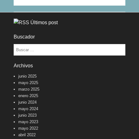
Últimos post
Buscador
Buscar
Archivos
junio 2025
mayo 2025
marzo 2025
enero 2025
junio 2024
mayo 2024
junio 2023
mayo 2023
mayo 2022
abril 2022