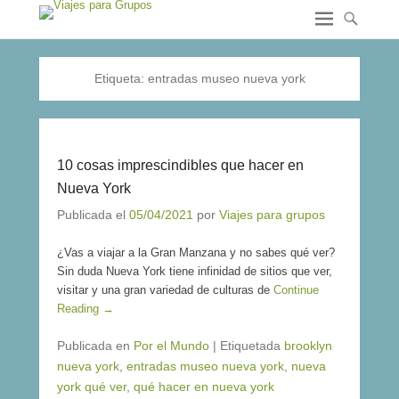
Etiqueta:
entradas museo nueva york
10 cosas imprescindibles que hacer en
Nueva York
Publicada el
05/04/2021
por
Viajes para grupos
¿Vas a viajar a la Gran Manzana y no sabes qué ver?
Sin duda Nueva York tiene infinidad de sitios que ver,
visitar y una gran variedad de culturas de
Continue
Reading →
Publicada en
Por el Mundo
|
Etiquetada
brooklyn
nueva york
,
entradas museo nueva york
,
nueva
york qué ver
,
qué hacer en nueva york