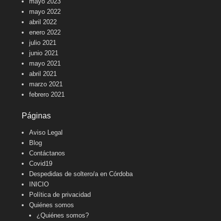
mayo 2023
mayo 2022
abril 2022
enero 2022
julio 2021
junio 2021
mayo 2021
abril 2021
marzo 2021
febrero 2021
Páginas
Aviso Legal
Blog
Contáctanos
Covid19
Despedidas de soltero/a en Córdoba
INICIO
Política de privacidad
Quiénes somos
¿Quiénes somos?