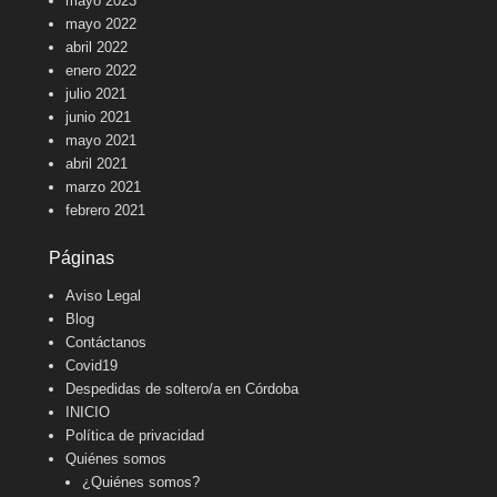
mayo 2023
mayo 2022
abril 2022
enero 2022
julio 2021
junio 2021
mayo 2021
abril 2021
marzo 2021
febrero 2021
Páginas
Aviso Legal
Blog
Contáctanos
Covid19
Despedidas de soltero/a en Córdoba
INICIO
Política de privacidad
Quiénes somos
¿Quiénes somos?