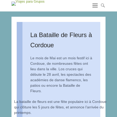
La Bataille de Fleurs à
Cordoue
Le mois de Mai est un mois festif ici à
Cordoue, de nombreuses fêtes ont
lieu dans la ville. Los cruces qui
débute le 28 avril, les spectacles des
académies de danse flamenco, les
patios ou encore la Bataille de
Fleurs.
La bataille de fleurs est une fête populaire ici à Cordoue
qui clôture les 5 jours de fêtes, et annonce l’arrivée du
printemps.