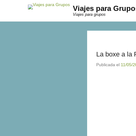
Viajes para Grupo
Viajes para grupos
La boxe a la
Publicada el
11/05/2