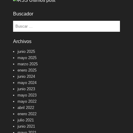
Últimos post
Buscador
Buscar
Archivos
junio 2025
mayo 2025
marzo 2025
enero 2025
junio 2024
mayo 2024
junio 2023
mayo 2023
mayo 2022
abril 2022
enero 2022
julio 2021
junio 2021
mayo 2021