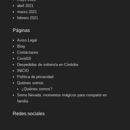
abril 2021
marzo 2021
febrero 2021
Páginas
Aviso Legal
Blog
Contáctanos
Covid19
Despedidas de soltero/a en Córdoba
INICIO
Política de privacidad
Quiénes somos
¿Quiénes somos?
Sierra Nevada: momentos mágicos para compartir en
familia
Redes sociales