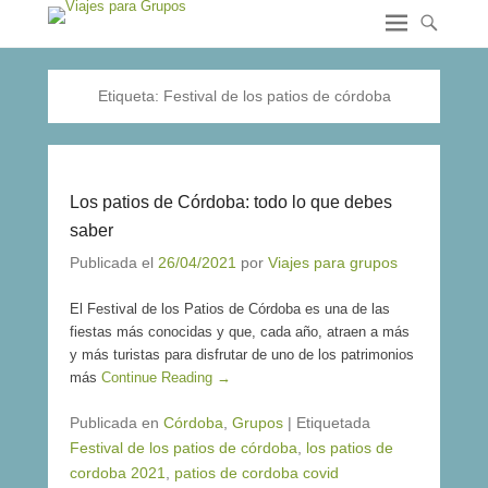
Etiqueta:
Festival de los patios de córdoba
Los patios de Córdoba: todo lo que debes
saber
Publicada el
26/04/2021
por
Viajes para grupos
El Festival de los Patios de Córdoba es una de las
fiestas más conocidas y que, cada año, atraen a más
y más turistas para disfrutar de uno de los patrimonios
más
Continue Reading →
Publicada en
Córdoba
,
Grupos
|
Etiquetada
Festival de los patios de córdoba
,
los patios de
cordoba 2021
,
patios de cordoba covid